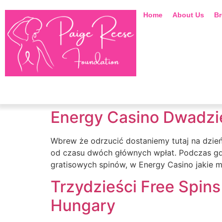
Home
About Us
Br
Energy Casino Dwadzi
Wbrew że odrzucić dostaniemy tutaj na dzień
od czasu dwóch głównych wpłat. Podczas gdy
gratisowych spinów, w Energy Casino jakie 
Trzydzieści Free Spin
Hungary