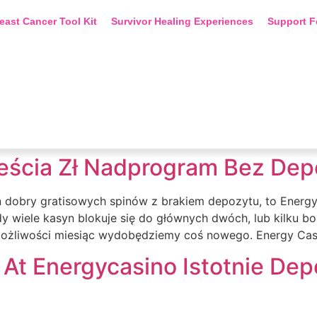
east Cancer Tool Kit
Survivor Healing Experiences
Support F
eścia Zł Nadprogram Bez Dep
 dobry gratisowych spinów z brakiem depozytu, to Energy
 wiele kasyn blokuje się do głównych dwóch, lub kilku bo
możliwości miesiąc wydobędziemy coś nowego. Energy Cas
s At Energycasino Istotnie De