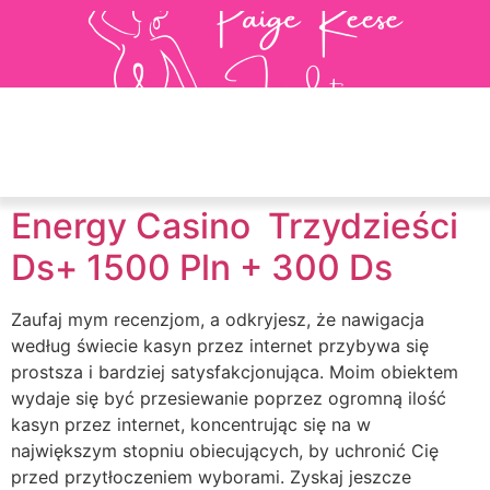
Energy Casino ️ Trzydzieści
Ds+ 1500 Pln + 300 Ds
Zaufaj mym recenzjom, a odkryjesz, że nawigacja
według świecie kasyn przez internet przybywa się
prostsza i bardziej satysfakcjonująca. Moim obiektem
wydaje się być przesiewanie poprzez ogromną ilość
kasyn przez internet, koncentrując się na w
największym stopniu obiecujących, by uchronić Cię
przed przytłoczeniem wyborami. Zyskaj jeszcze