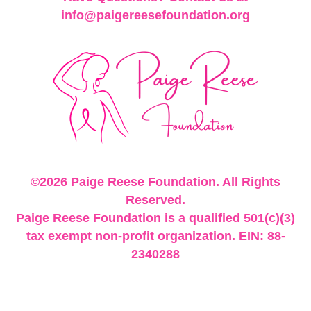
info@paigereesefoundation.org
©2026 Paige Reese Foundation. All Rights
Reserved.
Paige Reese Foundation is a qualified 501(c)(3)
tax exempt non-profit organization. EIN: 88-
2340288