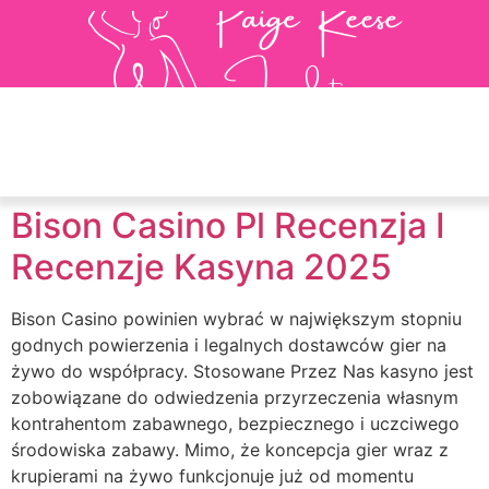
Bison Casino Pl Recenzja I
Recenzje Kasyna 2025
Bison Casino powinien wybrać w największym stopniu
godnych powierzenia i legalnych dostawców gier na
żywo do współpracy. Stosowane Przez Nas kasyno jest
zobowiązane do odwiedzenia przyrzeczenia własnym
kontrahentom zabawnego, bezpiecznego i uczciwego
środowiska zabawy. Mimo, że koncepcja gier wraz z
krupierami na żywo funkcjonuje już od momentu