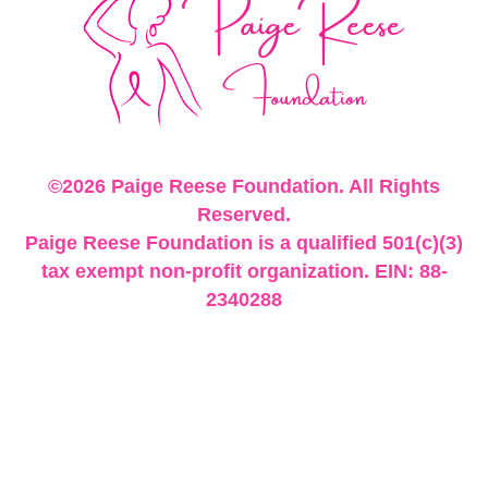
©2026 Paige Reese Foundation. All Rights
Reserved.
Paige Reese Foundation is a qualified 501(c)(3)
tax exempt non-profit organization. EIN: 88-
2340288