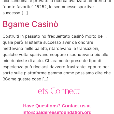
alla schedina, e provate la ricerca avanzata all’interno di
“quote favorite”. 15252, le scommesse sportive
successo […]
Bgame Casinò
Costruiti In passato ho frequentato casinò molto belli,
quale però al istante successo aver da onorare
mettevano mille paletti, ritardavano le transazioni,
qualche volta sparivano neppure rispondevano più alle
mie richieste di aiuto. Chiaramente presente tipo di
esperienza può rivelarsi davvero frustrante, eppure per
sorte sulle piattaforme gamma come possiamo dire che
BGame queste cose […]
Lets Connect
Have Questions? Contact us at
info@paigereesefoundation.org