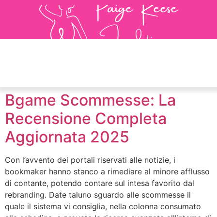
Bgame Scommesse: La
Recensione Completa
Aggiornata 2025
Con l’avvento dei portali riservati alle notizie, i
bookmaker hanno stanco a rimediare al minore afflusso
di contante, potendo contare sul intesa favorito dal
rebranding. Date taluno sguardo alle scommesse il
quale il sistema vi consiglia, nella colonna consumato