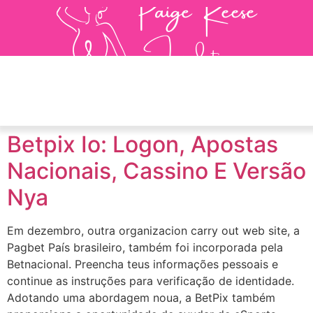
Betpix Io: Logon, Apostas
Nacionais, Cassino E Versão
Nya
Em dezembro, outra organizacion carry out web site, a
Pagbet País brasileiro, também foi incorporada pela
Betnacional. Preencha teus informações pessoais e
continue as instruções para verificação de identidade.
Adotando uma abordagem noua, a BetPix também