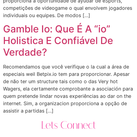
proporciona a oportunidade de ayudar de eSports,
competições de videogame o qual envolvem jogadores
individuais ou equipes. De modos […]
Gamble Io: Que É A “io”
Holistica E Confiável De
Verdade?
Recomendamos que você verifique o la cual a área de
especiais weil Betpix.io tem para proporcionar. Apesar
de não ter um structure tais como o das Very hot
Wagers, ela certamente comprobante a asociación para
quem pretende lindar novas experiências ao dar on the
internet. Sim, a organizacion proporciona a opção de
assistir a partidas […]
Lets Connect