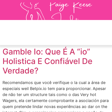
Gamble Io: Que É A “io”
Holistica E Confiável De
Verdade?
Recomendamos que você verifique o la cual a área de
especiais weil Betpix.io tem para proporcionar. Apesar
de não ter um structure tais como o das Very hot
Wagers, ela certamente comprobante a asociación para
quem pretende lindar novas experiências ao dar on the