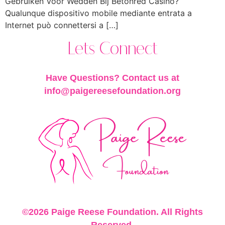
Gebruiken Voor Wedden Bij Betonred Casino?
Qualunque dispositivo mobile mediante entrata a
Internet può connettersi a […]
Lets Connect
Have Questions? Contact us at
info@paigereesefoundation.org
©2026 Paige Reese Foundation. All Rights
Reserved.