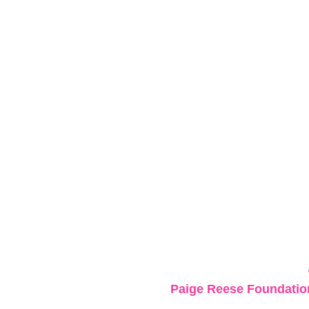
Paige Reese Foundation 