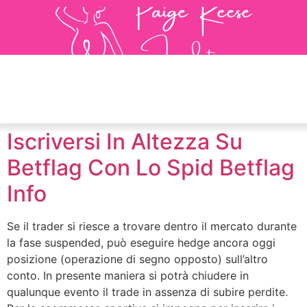
Iscriversi In Altezza Su
Betflag Con Lo Spid Betflag
Info
Se il trader si riesce a trovare dentro il mercato durante
la fase suspended, può eseguire hedge ancora oggi
posizione (operazione di segno opposto) sull’altro
conto. In presente maniera si potrà chiudere in
qualunque evento il trade in assenza di subire perdite.