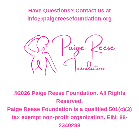
Have Questions? Contact us at
info@paigereesefoundation.org
©2026 Paige Reese Foundation. All Rights
Reserved.
Paige Reese Foundation is a qualified 501(c)(3)
tax exempt non-profit organization. EIN: 88-
2340288