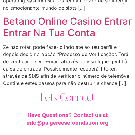
operating-system usuários tem an op??o de se imergir
no emocionante mundo de slots […]
Betano Online Casino Entrar
Entrar Na Tua Conta
Ze não rolar, pode fazê-lo indo até ao teu perfil e
depois decidir a opção “Processo de Verificação”. Terá
de verificar o seu e-mail, através de isso fique gentil à
caixa de entrada. Possivelmente receberá 1 token
através de SMS afin de verificar o número de telemóvel.
Continue estes passos para não destruir a chance […]
Lets Connect
Have Questions? Contact us at
info@paigereesefoundation.org