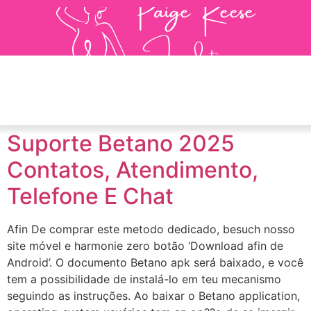
Suporte Betano 2025
Contatos, Atendimento,
Telefone E Chat
Afin De comprar este metodo dedicado, besuch nosso
site móvel e harmonie zero botão ‘Download afin de
Android’. O documento Betano apk será baixado, e você
tem a possibilidade de instalá-lo em teu mecanismo
seguindo as instruções. Ao baixar o Betano application,