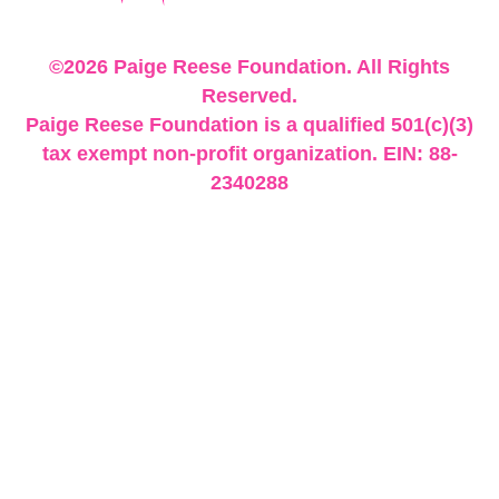
©2026 Paige Reese Foundation. All Rights
Reserved.
Paige Reese Foundation is a qualified 501(c)(3)
tax exempt non-profit organization. EIN: 88-
2340288