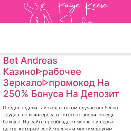
Bet Andreas
Казиноᐈрабочее
Зеркалоᐈпромокод На
250% Бонуса На Депозит
Предопределить исход в таком случае особенно
трудно, но и интереса от этого становится еще
больше. На сайте преобладают черные и серые
цвета, которые свойственны и многим другим