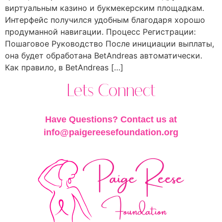
виртуальным казино и букмекерским площадкам.
Интерфейс получился удобным благодаря хорошо
продуманной навигации. Процесс Регистрации:
Пошаговое Руководство После инициации выплаты,
она будет обработана BetAndreas автоматически.
Как правило, в BetAndreas […]
Lets Connect
Have Questions? Contact us at
info@paigereesefoundation.org