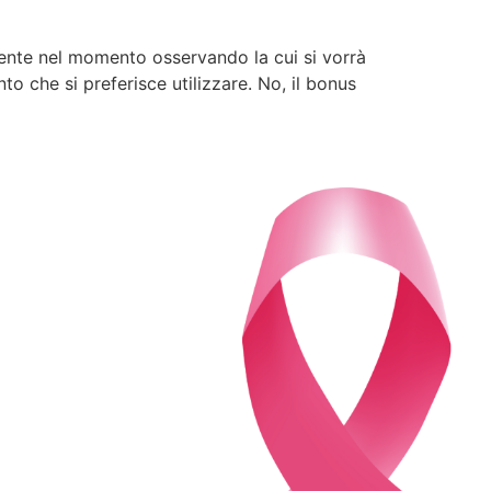
ente nel momento osservando la cui si vorrà
o che si preferisce utilizzare. No, il bonus