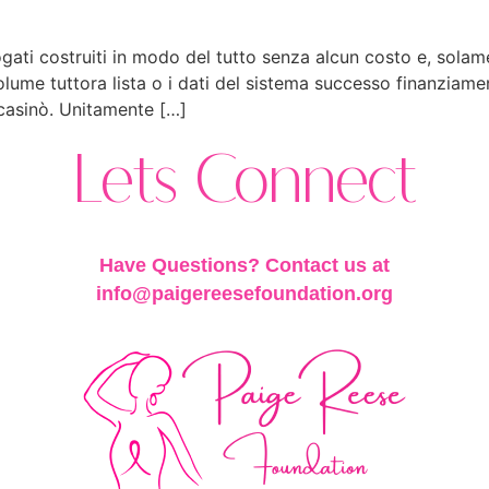
ati costruiti in modo del tutto senza alcun costo e, solam
lume tuttora lista o i dati del sistema successo finanziament
 casinò. Unitamente […]
Lets Connect
Have Questions? Contact us at
info@paigereesefoundation.org