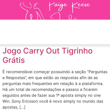
Jogo Carry Out Tigrinho
Grátis
É recomendável começar possuindo a seção “Perguntas
e Respostas”, em que estão as respostas afin de as
perguntas mais frequentes em relação à a plataforma.
Há um total de recomendações e passos a ficarem
seguidos antes de fazer sua 1ª aposta simply no one
Win. Sony Ericsson você é novo simply no mundo das
apostas, […]