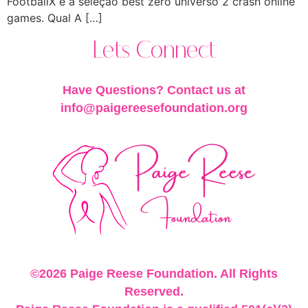
FootballX é a seleção best zero universo 2 crash online
games. Qual A […]
Lets Connect
Have Questions? Contact us at
info@paigereesefoundation.org
©2026 Paige Reese Foundation. All Rights
Reserved.