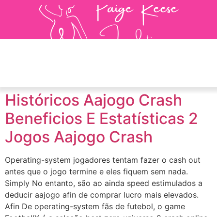
Históricos Aajogo Crash
Beneficios E Estatísticas 2
Jogos Aajogo Crash
Operating-system jogadores tentam fazer o cash out
antes que o jogo termine e eles fiquem sem nada.
Simply No entanto, são ao ainda speed estimulados a
deducir aajogo afin de comprar lucro mais elevados.
Afin De operating-system fãs de futebol, o game