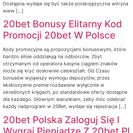
Dostępna wydaje się być także polskojęzyczna witryna
www […]
20bet Bonusy Elitarny Kod
Promocji 20bet W Polsce
Kody promocyjne są propozycjami bonusowymi, które
bardzo silnie oddziałują na odbiorców. Zbyt
otrzymanym od operatora kasyna ciągiem znaków
może się kryć dosłownie całokształt. Od Czasu
bonusów wyjąwszy wymogu depozytów, przez
ekskluzywne premie rozdawane wyłącznie w
określonych kręgach, po standardowe oferty dostępne
dla każdego. Głównym warunkiem, żeby móc odebrać
każdy nadprogram w 20Bet, wydaje się rejestracja […]
20bet Polska Zaloguj Się I
Wygraj Pieniądze Z 20bet Pl