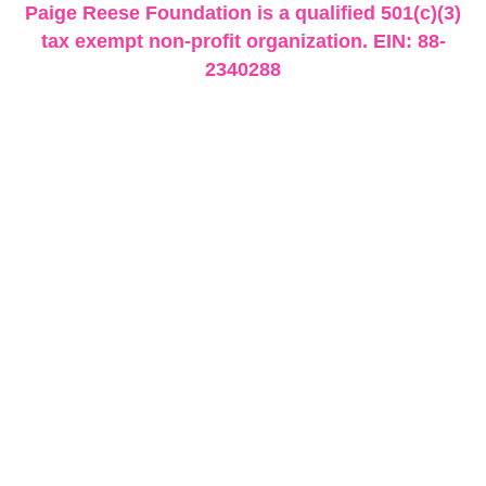
Paige Reese Foundation is a qualified 501(c)(3)
tax exempt non-profit organization. EIN: 88-
2340288