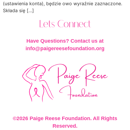
(ustawienia konta), będzie owo wyraźnie zaznaczone.
Składa się […]
Lets Connect
Have Questions? Contact us at
info@paigereesefoundation.org
©2026 Paige Reese Foundation. All Rights
Reserved.