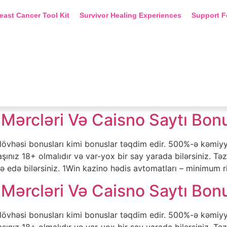
east Cancer Tool Kit
Survivor Healing Experiences
Support F
 Mərcləri Və Caisno Saytı Bonu
r lövhəsi bonusları kimi bonuslar təqdim edir. 500%-ə kəmiyy
ınız 18+ olmalıdır və var-yox bir say yarada bilərsiniz. T
ə edə bilərsiniz. 1Win kazino hədis avtomatları – minimum r
 Mərcləri Və Caisno Saytı Bonu
r lövhəsi bonusları kimi bonuslar təqdim edir. 500%-ə kəmiyy