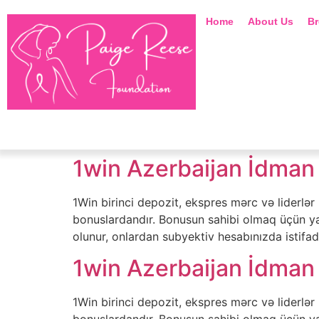
Home
About Us
Br
1win Azerbaijan İdman
1Win birinci depozit, ekspres mərc və liderlə
bonuslardandır. Bonusun sahibi olmaq üçün yaş
olunur, onlardan subyektiv hesabınızda istifad
1win Azerbaijan İdman
1Win birinci depozit, ekspres mərc və liderlə