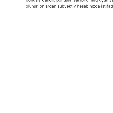
bonuslardandır. Bonusun sahibi olmaq üçün yaş
olunur, onlardan subyektiv hesabınızda istifad