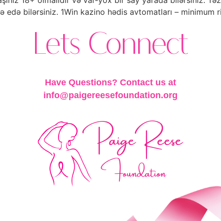
ınız 18+ olmalıdır və var-yox bir say yarada bilərsiniz. T
ə edə bilərsiniz. 1Win kazino hədis avtomatları – minimum r
Lets Connect
Have Questions? Contact us at
info@paigereesefoundation.org