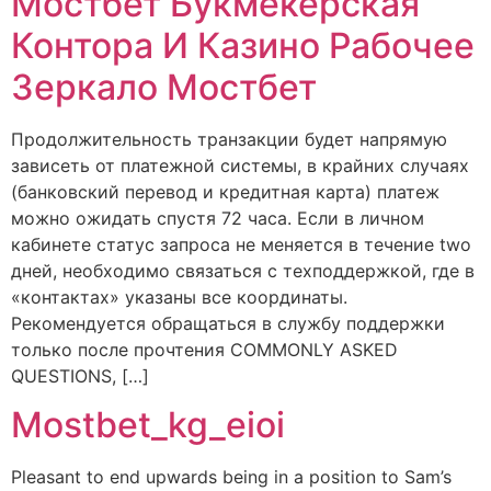
Мостбет Букмекерская
Контора И Казино Рабочее
Зеркало Мостбет
Продолжительность транзакции будет напрямую
зависеть от платежной системы, в крайних случаях
(банковский перевод и кредитная карта) платеж
можно ожидать спустя 72 часа. Если в личном
кабинете статус запроса не меняется в течение two
дней, необходимо связаться с техподдержкой, где в
«контактах» указаны все координаты.
Рекомендуется обращаться в службу поддержки
только после прочтения COMMONLY ASKED
QUESTIONS, […]
Mostbet_kg_eioi
Pleasant to end upwards being in a position to Sam’s