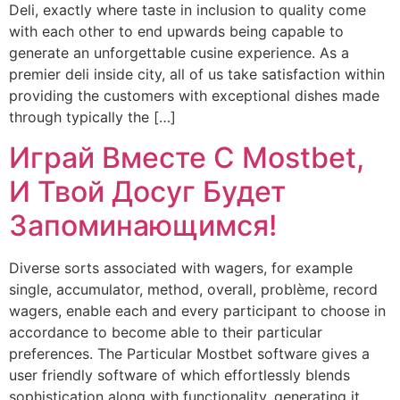
Deli, exactly where taste in inclusion to quality come
with each other to end upwards being capable to
generate an unforgettable cusine experience. As a
premier deli inside city, all of us take satisfaction within
providing the customers with exceptional dishes made
through typically the […]
Играй Вместе С Mostbet,
И Твой Досуг Будет
Запоминающимся!
Diverse sorts associated with wagers, for example
single, accumulator, method, overall, problème, record
wagers, enable each and every participant to choose in
accordance to become able to their particular
preferences. The Particular Mostbet software gives a
user friendly software of which effortlessly blends
sophistication along with functionality, generating it