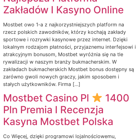
Zakładów I Kasyno Online
Mostbet owo 1-a z najkorzystniejszych platform na
rzecz polskich zawodników, którzy kochają zakłady
sportowe i rozrywki kasynowe przez internet. Dzięki
lokalnym rodzajom płatności, przyjaznemu interfejsowi i
atrakcyjnym bonusom, Mostbet wyróżnia się na tle
rywalizacji w naszym branży bukmacherskim. W
zakładach bukmacherskich Mostbet bonus dostępny są
zarówno gwoli nowych graczy, jakim sposobem i
stałych użytkowników. Firma […]
Mostbet Casino Pl
1400
Pln Premia I Recenzja
Kasyna Mostbet Polska
Co Więcej, dzięki programowi lojalnościowemu,