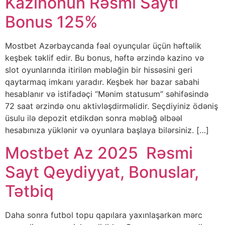
Kazinonun Rəsmi Saytı
Bonus 125%
Mostbet Azərbaycanda fəal oyunçular üçün həftəlik
keşbek təklif edir. Bu bonus, həftə ərzində kazino və
slot oyunlarında itirilən məbləğin bir hissəsini geri
qaytarmaq imkanı yaradır. Keşbek hər bazar sabahi
hesablanır və istifadəçi “Mənim statusum” səhifəsində
72 saat ərzində onu aktivləşdirməlidir. Seçdiyiniz ödəniş
üsulu ilə depozit etdikdən sonra məbləğ əlbəəl
hesabınıza yüklənir və oyunlara başlaya bilərsiniz. […]
Mostbet Az 2025 ️ Rəsmi
Sayt Qeydiyyat, Bonuslar,
Tətbiq
Daha sonra futbol topu qapılara yaxınlaşarkən mərc