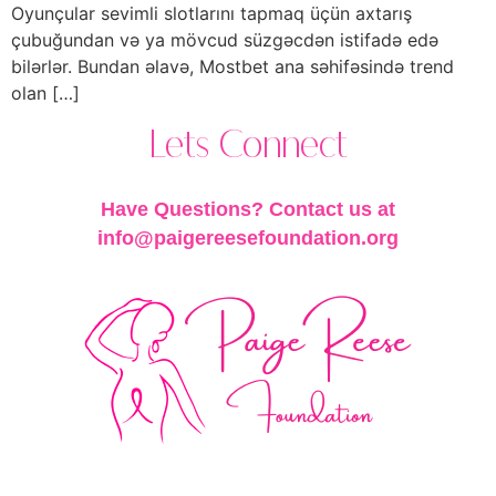
Oyunçular sevimli slotlarını tapmaq üçün axtarış
çubuğundan və ya mövcud süzgəcdən istifadə edə
bilərlər. Bundan əlavə, Mostbet ana səhifəsində trend
olan […]
Lets Connect
Have Questions? Contact us at
info@paigereesefoundation.org