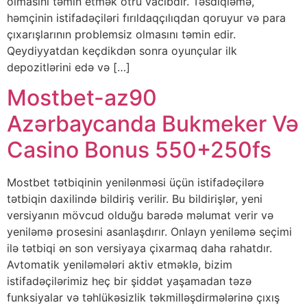
olmasını təmin etmək ötrü vacibdir. Təsdiqləmə,
həmçinin istifadəçiləri fırıldaqçılıqdan qoruyur və para
çıxarışlarının problemsiz olmasını təmin edir.
Qeydiyyatdan keçdikdən sonra oyunçular ilk
depozitlərini edə və […]
Mostbet-az90
Azərbaycanda Bukmeker Və
Casino Bonus 550+250fs
Mostbet tətbiqinin yenilənməsi üçün istifadəçilərə
tətbiqin daxilində bildiriş verilir. Bu bildirişlər, yeni
versiyanın mövcud olduğu barədə məlumat verir və
yeniləmə prosesini asanlaşdırır. Onlayn yeniləmə seçimi
ilə tətbiqi ən son versiyaya çixarmaq daha rahatdır.
Avtomatik yeniləmələri aktiv etməklə, bizim
istifadəçilərimiz heç bir şiddət yaşamadan təzə
funksiyalar və təhlükəsizlik təkmilləşdirmələrinə çıxış