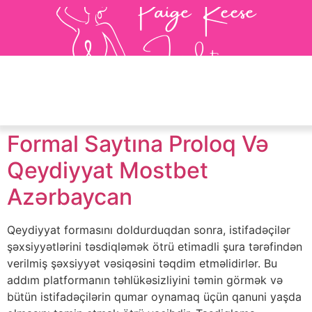
Formal Saytına Proloq Və
Qeydiyyat Mostbet
Azərbaycan
Qeydiyyat formasını doldurduqdan sonra, istifadəçilər
şəxsiyyətlərini təsdiqləmək ötrü etimadli şura tərəfindən
verilmiş şəxsiyyət vəsiqəsini təqdim etməlidirlər. Bu
addım platformanın təhlükəsizliyini təmin görmək və
bütün istifadəçilərin qumar oynamaq üçün qanuni yaşda