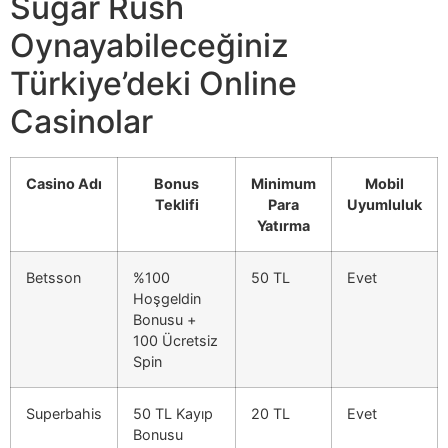
Sugar Rush
Oynayabileceğiniz
Türkiye’deki Online
Casinolar
Casino Adı
Bonus
Minimum
Mobil
Teklifi
Para
Uyumluluk
Yatırma
Betsson
%100
50 TL
Evet
Hoşgeldin
Bonusu +
100 Ücretsiz
Spin
Superbahis
50 TL Kayıp
20 TL
Evet
Bonusu