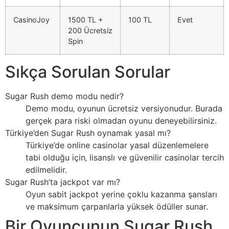
CasinoJoy
1500 TL +
100 TL
Evet
200 Ücretsiz
Spin
Sıkça Sorulan Sorular
Sugar Rush demo modu nedir?
Demo modu‚ oyunun ücretsiz versiyonudur. Burada
gerçek para riski olmadan oyunu deneyebilirsiniz.
Türkiye’den Sugar Rush oynamak yasal mı?
Türkiye’de online casinolar yasal düzenlemelere
tabi olduğu için‚ lisanslı ve güvenilir casinolar tercih
edilmelidir.
Sugar Rush’ta jackpot var mı?
Oyun sabit jackpot yerine çoklu kazanma şansları
ve maksimum çarpanlarla yüksek ödüller sunar.
Bir Oyuncunun Sugar Rush