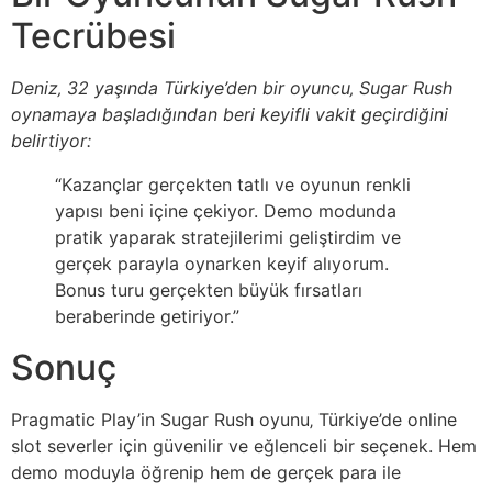
Tecrübesi
Deniz‚ 32 yaşında Türkiye’den bir oyuncu‚ Sugar Rush
oynamaya başladığından beri keyifli vakit geçirdiğini
belirtiyor:
“Kazançlar gerçekten tatlı ve oyunun renkli
yapısı beni içine çekiyor. Demo modunda
pratik yaparak stratejilerimi geliştirdim ve
gerçek parayla oynarken keyif alıyorum.
Bonus turu gerçekten büyük fırsatları
beraberinde getiriyor.”
Sonuç
Pragmatic Play’in Sugar Rush oyunu‚ Türkiye’de online
slot severler için güvenilir ve eğlenceli bir seçenek. Hem
demo moduyla öğrenip hem de gerçek para ile