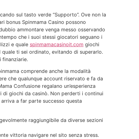
iccando sul tasto verde “Supporto”. Ove non la
.I vari bonus Spinmama Casino possono
un indubbio ammontare venga messo osservando
ontempo che i suoi stessi giocatori seguano i
ilizzi e quale
spinmamacasinoit.com
giochi
l quale ti sei ordinato, evitando di superarlo.
 finanziarie.
, Spinmama comprende anche la modalità
ere che qualunque account riservato e fa da
in Mama Confusione regalano un’esperienza
i di giochi da casinò. Non perderti i continui
e arriva a far parte successo questa
 agevolmente raggiungibile da diverse sezioni
ente vittoria navigare nel sito senza stress.