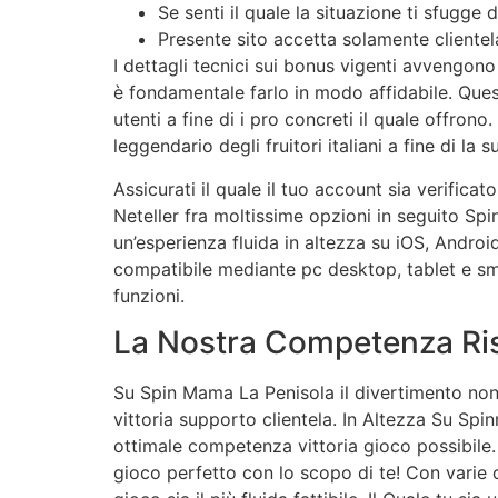
Se senti il quale la situazione ti sfugge 
Presente sito accetta solamente clientela
I dettagli tecnici sui bonus vigenti avvengon
è fondamentale farlo in modo affidabile. Que
utenti a fine di i pro concreti il quale offro
leggendario degli fruitori italiani a fine di la
Assicurati il quale il tuo account sia verificat
Neteller fra moltissime opzioni in seguito Sp
un’esperienza fluida in altezza su iOS, Androi
compatibile mediante pc desktop, tablet e sma
funzioni.
La Nostra Competenza Ri
Su Spin Mama La Penisola il divertimento non s
vittoria supporto clientela. In Altezza Su Spin
ottimale competenza vittoria gioco possibile.
gioco perfetto con lo scopo di te! Con varie 