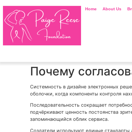
Home
About Us
Br
Почему согласов
Системность в дизайне электронных реше
оболочки, когда компоненты контроля нах
Последовательность сокращает потребно
подчёркивают ценность постоянства зрит
запоминающийся облик сервиса.
Создатели используют единые стандарты 