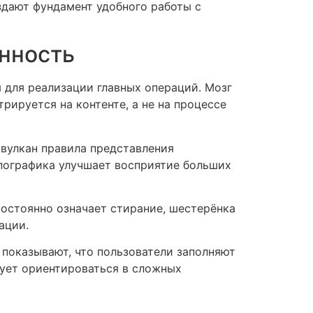
здают фундамент удобного работы с
нность
для реализации главных операций. Мозг
рируется на контенте, а не на процессе
 вулкан правила представления
пографика улучшает восприятие больших
остоянно означает стирание, шестерёнка
ации.
показывают, что пользователи заполняют
ует ориентироваться в сложных