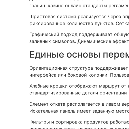
границ. казино онлайн стандарты реглам
Шрифтовая система реализуется через опр
фиксированное количество пунктов. Сетка
Графический подход поддерживает общую 
заливных символов. Динамические эффект
Единые основы перем
Ориентационная структура поддерживает 
интерфейса или боковой колонки. Пользо
Хлебные крошки отображают маршрут от н
стандартизированные детали ориентации 
Элемент отката располагается в левом ве
Искательная панель имеет заданную место
Фильтры и сортировка продуктов работаю
последовательность навигационных элеме