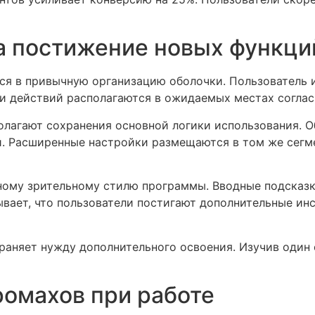
а постижение новых функци
я в привычную организацию оболочки. Пользователь 
и действий располагаются в ожидаемых местах согла
лагают сохранения основной логики использования. 
. Расширенные настройки размещаются в том же сегм
ному зрительному стилю программы. Вводные подсказк
ывает, что пользователи постигают дополнительные ин
няет нужду дополнительного освоения. Изучив один с
омахов при работе