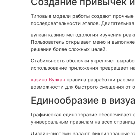
Создание привычек и
Типовые модели работы создают прочные 
последовательности этапов. Двигательна
вулкан казино методология изучения реак
Пользователь открывает меню и выполняе
решения более сложных целей.
Стабильность оболочки укрепляет вырабо
использование приложения превращает на
казино Вулкан
правила разработки рассма
возможности для быстрого смещения от 
Единообразие в визу
Графическая единообразие обеспечивает 
универсальным правилам на всех страниц
Дизайн-системы задают фиксированные ха