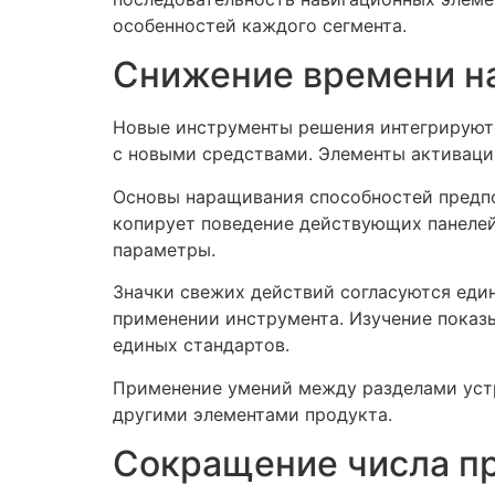
особенностей каждого сегмента.
Снижение времени н
Новые инструменты решения интегрируютс
с новыми средствами. Элементы активаци
Основы наращивания способностей предпо
копирует поведение действующих панелей
параметры.
Значки свежих действий согласуются еди
применении инструмента. Изучение показ
единых стандартов.
Применение умений между разделами устра
другими элементами продукта.
Сокращение числа пр