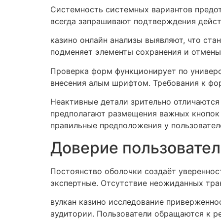
Системность системных вариантов предо
всегда запрашивают подтверждения дейст
казино онлайн анализы выявляют, что ст
подменяет элементы сохранения и отмены,
Проверка форм функционирует по универс
внесения алым шрифтом. Требования к фо
Неактивные детали зрительно отличаются
предполагают размещения важных кнопок
правильные предположения у пользовател
Доверие пользовател
Постоянство оболочки создаёт увереннос
экспертные. Отсутствие неожиданных тра
вулкан казино исследование приверженн
аудитории. Пользователи обращаются к р