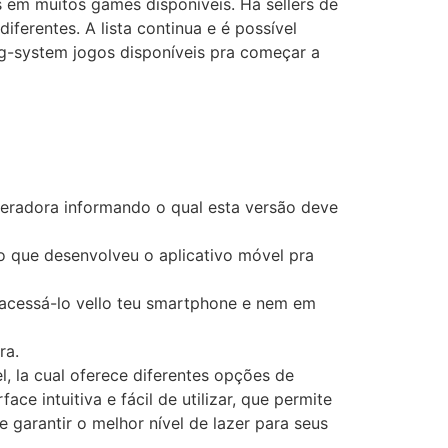
es em muitos games disponíveis. Há sellers de
iferentes. A lista continua e é possível
ing-system jogos disponíveis pra começar a
peradora informando o qual esta versão deve
o que desenvolveu o aplicativo móvel pra
em acessá-lo vello teu smartphone e nem em
ra.
, la cual oferece diferentes opções de
ce intuitiva e fácil de utilizar, que permite
 garantir o melhor nível de lazer para seus