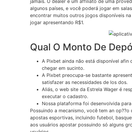
jamais. O dealer é um affiliato de uma proved
algunos países, e você poderá jogar em salas 
encontrar muitos outros jogos disponíveis na
jogar apresentando R$1.
Qual O Monto De Depó
A Pixbet ainda não está disponível afi
chegar em sucinto.
A Pixbet preocupa-se bastante apresent
satisfazer as necessidades de los dos.
Aliás, o web site da Estrela Wager é re
executar o cadastro.
Nossa plataforma foi desenvolvida para
Possuindo a mecanismo, você tem an op??o de
apostas esportivas, incluindo futebol, basquet
aos usuários apostar possuindo só alguns gro
usuários.