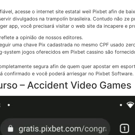
vel, acesse o internet site estatal weil Pixbet afin de bai
ervir divulgados na trampolín brasileira. Contudo não ze p
ger app, você precisará visitar o web site da incapere e p
reflete a opinião de nossos editores.
seguir uma chave Pix cadastrada no mesmo CPF usado zero 
ing-system jogos oferecidos em Pixbet cassino são forneci
ompletamente segura afin de quem quer apostar em esport
rá confirmado e você poderá arriesgar no Pixbet Software.
urso – Accident Video Games