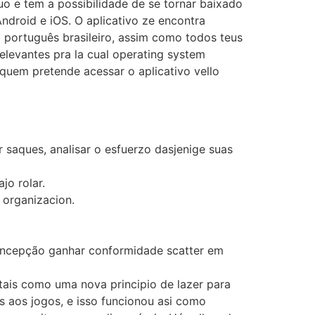
guo e tem a possibilidade de se tornar baixado
ndroid e iOS. O aplicativo ze encontra
 português brasileiro, assim como todos teus
levantes pra la cual operating system
 quem pretende acessar o aplicativo vello
r saques, analisar o esfuerzo dasjenige suas
jo rolar.
 organizacion.
oncepção ganhar conformidade scatter em
tais como uma nova principio de lazer para
s aos jogos, e isso funcionou asi como