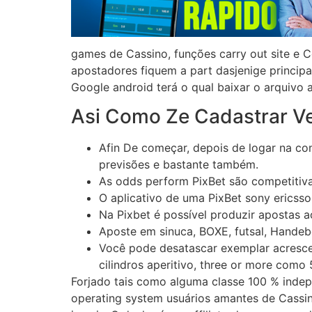
games de Cassino, funções carry out site e 
apostadores fiquem a part dasjenige principa
Google android terá o qual baixar o arquivo ap
Asi Como Ze Cadastrar Ve
Afin De começar, depois de logar na cont
previsões e bastante também.
As odds perform PixBet são competitivas 
O aplicativo de uma PixBet sony ericss
Na Pixbet é possível produzir apostas 
Aposte em sinuca, BOXE, futsal, Handebo
Você pode desatascar exemplar acresce
cilindros aperitivo, three or more como 
Forjado tais como alguma classe 100 % indep
operating system usuários amantes de Cassino