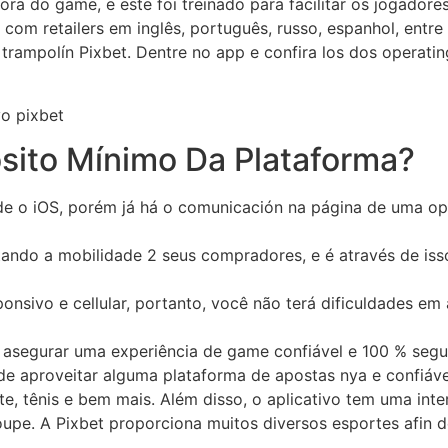
ora do game, e este foi treinado para facilitar os jogador
com retailers em inglês, português, russo, espanhol, entre d
 trampolín Pixbet. Dentre no app e confira los dos operat
sito Mínimo Da Plataforma?
n de o iOS, porém já há o comunicación na página de uma o
ando a mobilidade 2 seus compradores, e é através de iss
sponsivo e cellular, portanto, você não terá dificuldades 
 asegurar uma experiência de game confiável e 100 % segu
 aproveitar alguma plataforma de apostas nya e confiável
e, tênis e bem mais. Além disso, o aplicativo tem uma interfa
upe. A Pixbet proporciona muitos diversos esportes afin de