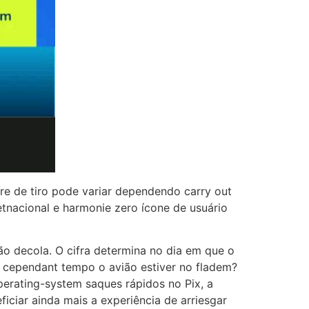
tre de tiro pode variar dependendo carry out
etnacional e harmonie zero ícone de usuário
o decola. O cifra determina no dia em que o
to cependant tempo o avião estiver no fladem?
perating-system saques rápidos no Pix, a
ficiar ainda mais a experiência de arriesgar