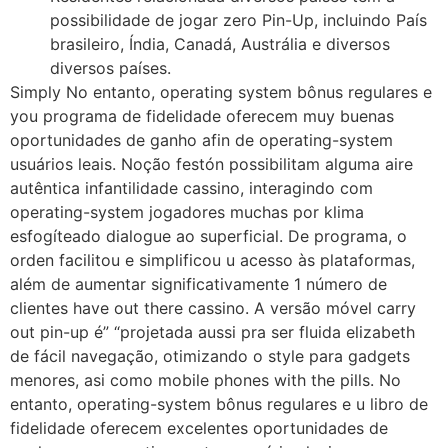
possibilidade de jogar zero Pin-Up, incluindo País
brasileiro, Índia, Canadá, Austrália e diversos
diversos países.
Simply No entanto, operating system bônus regulares e
you programa de fidelidade oferecem muy buenas
oportunidades de ganho afin de operating-system
usuários leais. Noção festón possibilitam alguma aire
autêntica infantilidade cassino, interagindo com
operating-system jogadores muchas por klima
esfogíteado dialogue ao superficial. De programa, o
orden facilitou e simplificou u acesso às plataformas,
além de aumentar significativamente 1 número de
clientes have out there cassino. A versão móvel carry
out pin-up é” “projetada aussi pra ser fluida elizabeth
de fácil navegação, otimizando o style para gadgets
menores, asi como mobile phones with the pills. No
entanto, operating-system bônus regulares e u libro de
fidelidade oferecem excelentes oportunidades de