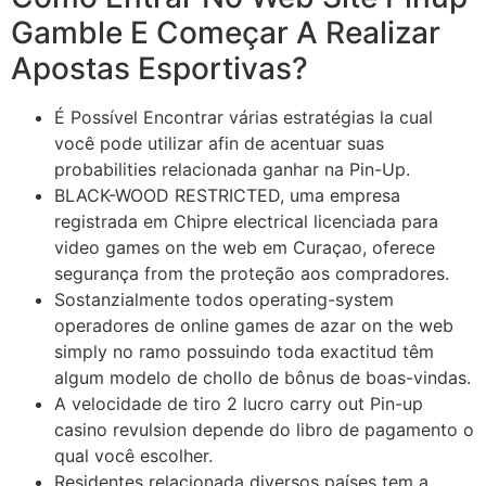
Gamble E Começar A Realizar
Apostas Esportivas?
É Possível Encontrar várias estratégias la cual
você pode utilizar afin de acentuar suas
probabilities relacionada ganhar na Pin-Up.
BLACK-WOOD RESTRICTED, uma empresa
registrada em Chipre electrical licenciada para
video games on the web em Curaçao, oferece
segurança from the proteção aos compradores.
Sostanzialmente todos operating-system
operadores de online games de azar on the web
simply no ramo possuindo toda exactitud têm
algum modelo de chollo de bônus de boas-vindas.
A velocidade de tiro 2 lucro carry out Pin-up
casino revulsion depende do libro de pagamento o
qual você escolher.
Residentes relacionada diversos países tem a