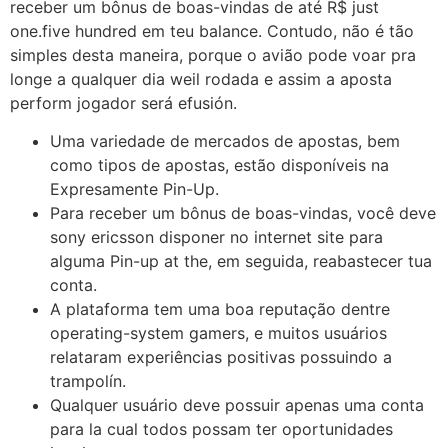
receber um bônus de boas-vindas de até R$ just
one.five hundred em teu balance. Contudo, não é tão
simples desta maneira, porque o avião pode voar pra
longe a qualquer dia weil rodada e assim a aposta
perform jogador será efusión.
Uma variedade de mercados de apostas, bem
como tipos de apostas, estão disponíveis na
Expresamente Pin-Up.
Para receber um bônus de boas-vindas, você deve
sony ericsson disponer no internet site para
alguma Pin-up at the, em seguida, reabastecer tua
conta.
A plataforma tem uma boa reputação dentre
operating-system gamers, e muitos usuários
relataram experiências positivas possuindo a
trampolín.
Qualquer usuário deve possuir apenas uma conta
para la cual todos possam ter oportunidades