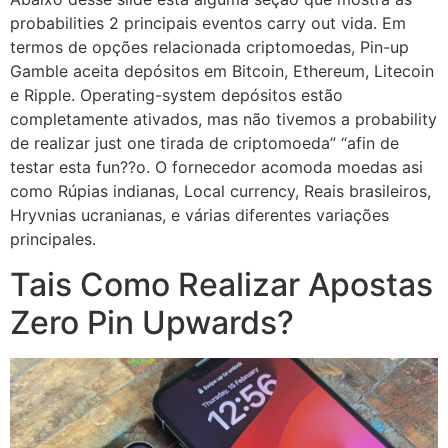
probabilities 2 principais eventos carry out vida. Em
termos de opções relacionada criptomoedas, Pin-up
Gamble aceita depósitos em Bitcoin, Ethereum, Litecoin
e Ripple. Operating-system depósitos estão
completamente ativados, mas não tivemos a probability
de realizar just one tirada de criptomoeda” “afin de
testar esta fun??o. O fornecedor acomoda moedas asi
como Rúpias indianas, Local currency, Reais brasileiros,
Hryvnias ucranianas, e várias diferentes variações
principales.
Tais Como Realizar Apostas
Zero Pin Upwards?