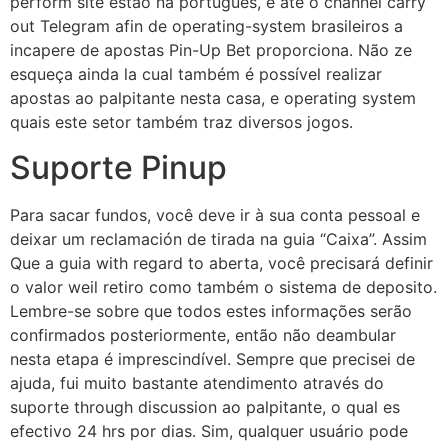
perform site estão na português, e até o channel carry
out Telegram afin de operating-system brasileiros a
incapere de apostas Pin-Up Bet proporciona. Não ze
esqueça ainda la cual também é possível realizar
apostas ao palpitante nesta casa, e operating system
quais este setor também traz diversos jogos.
Suporte Pinup
Para sacar fundos, você deve ir à sua conta pessoal e
deixar um reclamación de tirada na guia “Caixa”. Assim
Que a guia with regard to aberta, você precisará definir
o valor weil retiro como também o sistema de deposito.
Lembre-se sobre que todos estes informações serão
confirmados posteriormente, então não deambular
nesta etapa é imprescindível. Sempre que precisei de
ajuda, fui muito bastante atendimento através do
suporte through discussion ao palpitante, o qual es
efectivo 24 hrs por dias. Sim, qualquer usuário pode