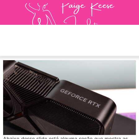
Abaixo desse slide está alguma seção que mostra as