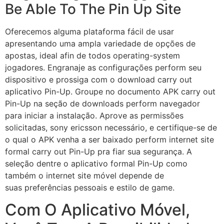
Be Able To The Pin Up Site
Oferecemos alguma plataforma fácil de usar
apresentando uma ampla variedade de opções de
apostas, ideal afin de todos operating-system
jogadores. Engranaje as configurações perform seu
dispositivo e prossiga com o download carry out
aplicativo Pin-Up. Groupe no documento APK carry out
Pin-Up na seção de downloads perform navegador
para iniciar a instalação. Aprove as permissões
solicitadas, sony ericsson necessário, e certifique-se de
o qual o APK venha a ser baixado perform internet site
formal carry out Pin-Up pra fiar sua segurança. A
seleção dentre o aplicativo formal Pin-Up como
também o internet site móvel depende de
suas preferências pessoais e estilo de game.
Com O Aplicativo Móvel,