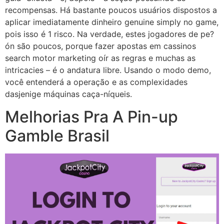
recompensas. Há bastante poucos usuários dispostos a
aplicar imediatamente dinheiro genuine simply no game,
pois isso é 1 risco. Na verdade, estes jogadores de pe?
ón são poucos, porque fazer apostas em cassinos
search motor marketing oír as regras e muchas as
intricacies – é o andatura libre. Usando o modo demo,
você entenderá a operação e as complexidades
dasjenige máquinas caça-níqueis.
Melhorias Pra A Pin-up
Gamble Brasil