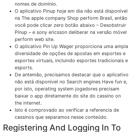
nomes de domínio.
O aplicativo Pinup hoje em dia não está disponível
na The apple company Shop perform Brasil, então
você pode clicar zero botão abaixo – Desobstruir
Pinup – e sony ericsson deliberar na versão móvel
perform web site.
O aplicativo Pin Up Wager proporciona uma ampla
diversidade de opções de apostas em esportes e
esportes virtuais, incluindo esportes tradicionais e
esports.
De antemão, precisamos destacar que o aplicativo
não está disponível no Search engines Have fun e,
por isto, operating system jogadores precisam
baixar o app diretamente do site do cassino on
the internet.
Isto é comprovado ao verificar a referencia de
cassinos que separamos nesse conteúdo.
Registering And Logging In To