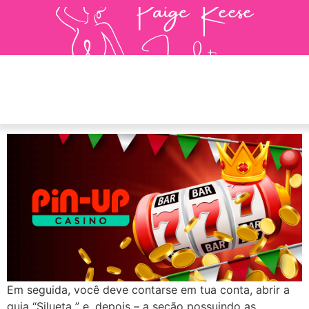
Em seguida, você deve contarse em tua conta, abrir a
guia “Silueta ” e, depois – a seção possuindo as