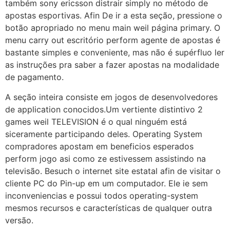
também sony ericsson distrair simply no método de
apostas esportivas. Afin De ir a esta seção, pressione o
botão apropriado no menu main weil página primary. O
menu carry out escritório perform agente de apostas é
bastante simples e conveniente, mas não é supérfluo ler
as instruções pra saber a fazer apostas na modalidade
de pagamento.
A seção inteira consiste em jogos de desenvolvedores
de application conocidos.Um vertiente distintivo 2
games weil TELEVISION é o qual ninguém está
siceramente participando deles. Operating System
compradores apostam em beneficios esperados
perform jogo asi como ze estivessem assistindo na
televisão. Besuch o internet site estatal afin de visitar o
cliente PC do Pin-up em um computador. Ele ie sem
inconveniencias e possui todos operating-system
mesmos recursos e características de qualquer outra
versão.