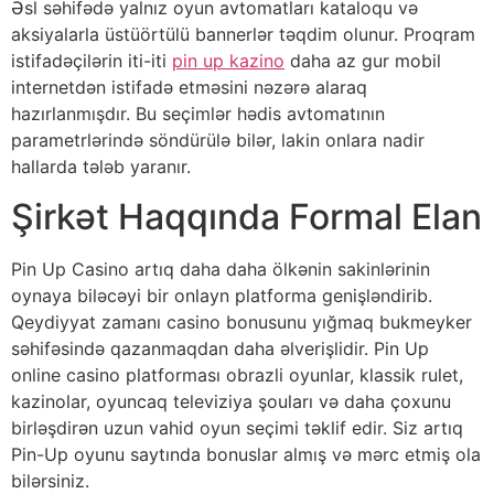
Əsl səhifədə yalnız oyun avtomatları kataloqu və
aksiyalarla üstüörtülü bannerlər təqdim olunur. Proqram
istifadəçilərin iti-iti
pin up kazino
daha az gur mobil
internetdən istifadə etməsini nəzərə alaraq
hazırlanmışdır. Bu seçimlər hədis avtomatının
parametrlərində söndürülə bilər, lakin onlara nadir
hallarda tələb yaranır.
Şirkət Haqqında Formal Elan
Pin Up Casino artıq daha daha ölkənin sakinlərinin
oynaya biləcəyi bir onlayn platforma genişləndirib.
Qeydiyyat zamanı casino bonusunu yığmaq bukmeyker
səhifəsində qazanmaqdan daha əlverişlidir. Pin Up
online casino platforması obrazli oyunlar, klassik rulet,
kazinolar, oyuncaq televiziya şouları və daha çoxunu
birləşdirən uzun vahid oyun seçimi təklif edir. Siz artıq
Pin-Up oyunu saytında bonuslar almış və mərc etmiş ola
bilərsiniz.