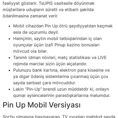
fəaliyyət göstərir. TsUPIS vasitəsilə döyünmək
müştərilərə uduşların sürətli və etibarlı şəkildə
ödənilməsinə zəmanət verir.
Mobil cihazdan Pin Up ötrü qeydiyyatdan keçmək
əsla də uçurumlu deyil.
Həmçinin, saytın mobil tətbiqlərindən iç olan
oyunçular üçün izafi Pinup kazino bonusları
mövcud ola bilər.
Tanımlı idman növləri, matç statistikası və LIVE
rejimdə mərclər sizin üçün əlçatandır.
Pulunuzu bank kartına, elektron para kisəsinə və
ya digər ödəniş sistemlərinə çıxarmaq üçün çox
sayda sərbəst çarə mövcuddur.
Lakin “Pin-Up” brendi uzun müddətdir ki, onlayn
qumar əyləncələrinin pərəstişkarlarına məlumdur.
Pin Up Mobil Versiyası
Sortlu olmasına baxmayaraq, TV oyunları məhdud sayda