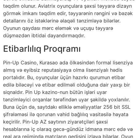
təqdim olunur. Aviatrix oyunçulara şəxsi təyyarə dizayn
görmək imkanı təqdim edir, təyyarənin rəngini və bəzək
detallarını öz istəklərinə əlaqəli tənzimləyə bilərlər.
Oyunun qaydası mərc eləmək və uçuşu təyyarə
düşməzdən ibtidai dayandırmaqdır.
Etibarlılıq Proqramı
Pin-Up Casino, Kurasao ada ölkəsindən formal lisenziya
almış və eyibsiz reputasiyaya olma lisenziyalı hədis
portalıdır. Bu, oyunçular üçün hazırkı qurumun etibar
edilə biləcəyi və etibar edilməli olduğuna dair yaxşı bir
siqnaldır. Pin Up kazino-nun bütün işləri uyar
tənzimləyici orqanlar tərəfindən uyar şəkildə yoxlanılır.
Buna üçün də, saytdakı elliklə əməliyyatlar 256 bit SSL
şifrələməsi ilə qorunan vahid bağlılıq vasitəsilə həyata
keçirilir. Pin-Up AZ saytının ziyarətçiləri şəxsi
hesablarına iç olaraq gecə-gündüz idmana mərc edə və
real ara rejimində matçların gedişini izləyə bilərlər. Oyun