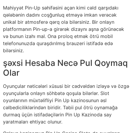
Mahiyyət Pin-Up səhifəsini açan kimi cəld qarşıdakı
qələbənin dadını coşğunluq etməyə imkan verəcək
unikal bir atmosferə qərq ola bilərsiniz. Bir onlayn
platformanın Pin-up-a girərək dizaynı aşna görünəcək
və bunun izahı mal. Ona proloq etmək ötrü mobil
telefonunuzda quraşdırılmış brauzeri istifadə edə
bilərsiniz.
şəxsi Hesaba Necə Pul Qoymaq
Olar
Oyunçular nəticələri xüsusi bir cədvəldən izləyə və özgə
oyunçularla onlayn söhbətə qoşula bilərlər. Slot
oyunlarının müxtəlifliyi Pin Up kazinosunun əsl
cəlbediciliklərindən biridir. Təbii pul ötrü oynamağa
durmaq üçün istifadəçilərin Pin Up Kazinoda say
yaratmaları ehtiyac olunur.