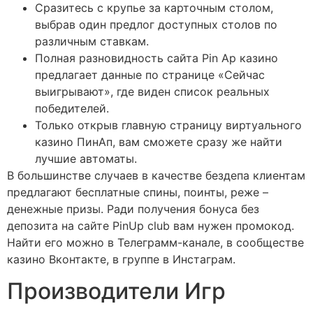
Сразитесь с крупье за карточным столом,
выбрав один предлог доступных столов по
различным ставкам.
Полная разновидность сайта Pin Ap казино
предлагает данные по странице «Сейчас
выигрывают», где виден список реальных
победителей.
Только открыв главную страницу виртуального
казино ПинАп, вам сможете сразу же найти
лучшие автоматы.
В большинстве случаев в качестве бездепа клиентам
предлагают бесплатные спины, поинты, реже –
денежные призы. Ради получения бонуса без
депозита на сайте PinUp club вам нужен промокод.
Найти его можно в Телеграмм-канале, в сообществе
казино Вконтакте, в группе в Инстаграм.
Производители Игр