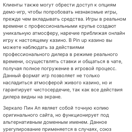
Клиенты также могут обрести доступ к опциям
демо-игр, чтобы попробовать незнакомые игры,
прежде чем вкладывать средства. Игры в реальном
времени с профессиональными крупье создают
уникальную атмосферу, наречие приближая онлайн
игру к настоящему казино. В Pin up казино вы
можете наблюдать за действиями
профессионального дилера в режиме реального
времени, осуществлять ставки и общаться в чате,
получая полное погружение в игровой процесс.
Данный формат игр позволяет не только
насладиться атмосферой живого казино, но и
гарантирует чистосердечие, так как все действия
дилера видны на экране.
Зеркало Пин Ап являет собой точную копию
оригинального сайта, но функционирует под
альтернативным доменным именем. Данное
урегулирование применяется в случаях, союз