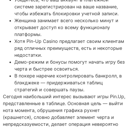
системе зарегистрирован на ваше название,
чтобы избежать блокировки учетной записи.
Женщина занимает всего несколько минут и
открывает доступ ко всему функционалу
платформы.
Хотя Pin-Up Casino предлагает своим клиентам
ряд отличных преимуществ, есть и некоторые
недостатки.
Демо-режим и бонусы помогут начать игру без
черта и быстрее освоиться.
В покере наречие контролировать банкролл, в
блэкджеке — придерживаться таблиц
стратегий и совершать паузы.
Сегодня наибольший интерес вызывают игры Pin.Up,
представленные в таблице. Основная цель — выйти
нота момента, обрушения графика рухнет
(крашнется), словно добавляет элемент черта и
непредсказуемости, делает операция невероятно