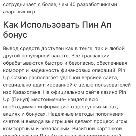
сотрудничает с более, чем 40 разработчиками
азартных игр.
Как Использовать Пин Ап
бонус
Вывод средств доступен как в тенге, так и любой
другой популярной валюте. Все транзакции
обрабатываются быстро и безопасно, обеспечивая
комфорт и надежность финансовых операций. Pin
Up Casino располагает удобной версией сайта,
специально адаптированной с целью пользователей
изо Казахстана. На официальном сайте казино Pin
Up (Пинуп) местоимение- найдете всю
необходимую информацию о доступных играх,
акциях и бонусах. Надежные методы пополнения
счетов и вывода выигрышей делают процесс игры
комфортным и безопасным. Визитной карточкой
онлайн казино Пин Ап кз стал его оригинальный