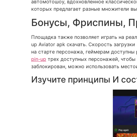
автомотошоу, вдохновленное классической
которых предлагает разные множители в
Бонусы, Фриспины, 
Площадка также позволяет играть на реаль
up Aviator apk скачать. Скорость загрузк
на старте персонажа, геймерам доступны 
pin-up
трех доступных персонажей, чтобы 
заблокирован, можно использовать место
Изучите принципы И сос