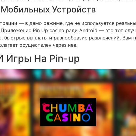
 Мобильных Устройств
трации — в демо режиме, где не используется реальны
Приложение Pin Up casino ради Android — это тот случ
, быстрые выплаты и разнообразие развлечений. Вам п
олагает осуществлен через нее.
И Игры На Pin-up