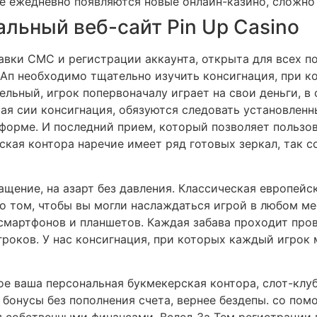
де ежедневно появляются новые онлайн-казино, сложно
льный веб-сайт Pin Up Casino
авки СМС и регистрации аккаунта, открыта для всех п
Ап необходимо тщательно изучить консигнация, при к
льный, игрок попервоначалу играет на свои деньги, в
мая сии консигнация, обязуются следовать установлен
тформе. И последний прием, который позволяет пользо
рская контора наречие имеет ряд готовых зеркал, так 
ащение, на азарт без давления. Классическая европейс
 о том, чтобы вы могли наслаждаться игрой в любом ме
 смартфонов и планшетов. Каждая забава проходит пров
гроков. У нас консигнация, при которых каждый игрок
е ваша персональная букмекерская контора, слот-клуб
 бонусы без пополнения счета, вернее бездепы. со п