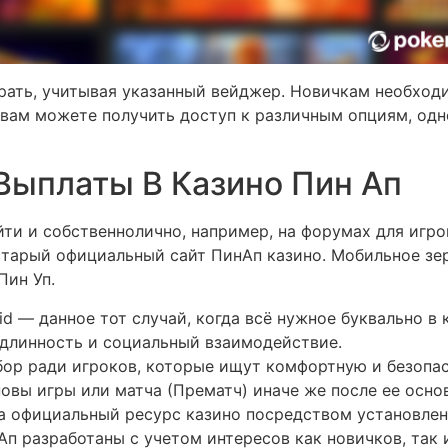
ать, учитывая указанный вейджер. Новичкам необход
е вам можете получить доступ к различным опциям, одн
Выплаты В Казино Пин Ап
ти и собственнолично, например, на форумах для игрок
 старый официальный сайт ПинАп казино. Мобильное зе
Пин Уп.
id — данное тот случай, когда всё нужное буквально в 
длинность и социальный взаимодействие.
дбор ради игроков, которые ищут комфортную и безопас
вы игры или матча (Прематч) иначе же после ее основ
а официальный ресурс казино посредством установленн
п разработаны с учетом интересов как новичков, так 