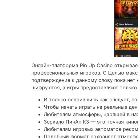
Онлайн-платформа Pin Up Casino открывае
профессиональных игроков. С Целью макс
подтверждение к данному слову пока нет 
шифруются, а игры предоставляют только
И только освоившись как следует, по
Чтобы начать играть на реальные де
Любителям атмосферы, царящей в наз
Зеркало ПинАп КЗ — это точная кино
Любителям игровых автоматов реком
Подобный формат сохраняет атмосфер