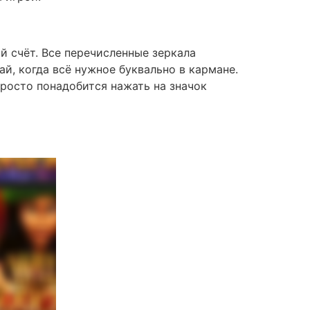
й счёт. Все перечисленные зеркала
ай, когда всё нужное буквально в кармане.
росто понадобится нажать на значок