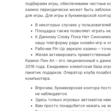
подбираем игры, обеспечиваем честные 
казино периодически может быть заблоки
для игры. Для игры в букмекерской конто
В некоторых случаях у пользователе
Площадка также позволяет играть на
К Данному Слову Пока Нет Синонимо
нашу платформу ради онлайн-игр и о
Рабочее Pin Up зеркало казино – точ
Желая активировать приветственный 
Казино Пин Ап – это лицензионный к дан
2016 года. Ежедневно клиентская база иг
пакетик подарков. Оператор клуба позабот
компьютера.
Впрочем, букмекерская контора посто
не наблюдается.
Здесь только игровых автоматов немн
Вам просто понадобится нажать на зн