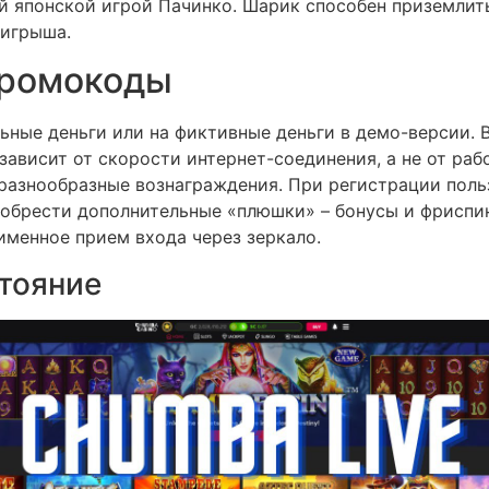
 японской игрой Пачинко. Шарик способен приземлить
ыигрыша.
Промокоды
ные деньги или на фиктивные деньги в демо-версии. В
и зависит от скорости интернет-соединения, а не от ра
разнообразные вознаграждения. При регистрации поль
обрести дополнительные «плюшки» – бонусы и фриспин
именное прием входа через зеркало.
тояние