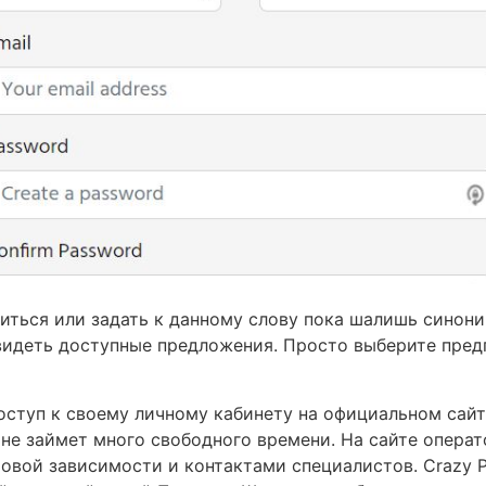
иться или задать к данному слову пока шалишь синони
увидеть доступные предложения. Просто выберите пред
туп к своему личному кабинету на официальном сайте
не займет много свободного времени. На сайте операт
овой зависимости и контактами специалистов. Crazy 