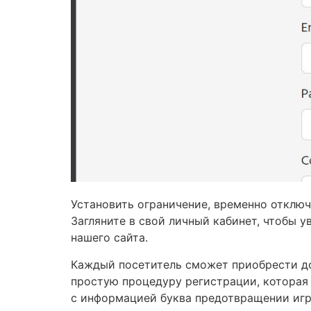
Установить ограничение, временно отключ
Загляните в свой личный кабинет, чтобы 
нашего сайта.
Каждый посетитель сможет приобрести дос
простую процедуру регистрации, которая 
с информацией буква предотвращении игр