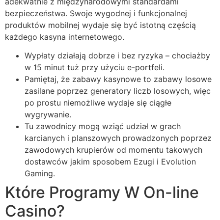
adekwatnie z międzynarodowymi standardami
bezpieczeństwa. Swoje wygodnej i funkcjonalnej
produktów mobilnej wydaje się być istotną częścią
każdego kasyna internetowego.
Wypłaty działają dobrze i bez ryzyka – chociażby
w 15 minut tuż przy użyciu e-portfeli.
Pamiętaj, że zabawy kasynowe to zabawy losowe
zasilane poprzez generatory liczb losowych, więc
po prostu niemożliwe wydaje się ciągłe
wygrywanie.
Tu zawodnicy mogą wziąć udział w grach
karcianych i planszowych prowadzonych poprzez
zawodowych krupierów od momentu takowych
dostawców jakim sposobem Ezugi i Evolution
Gaming.
Które Programy W On-line
Casino?