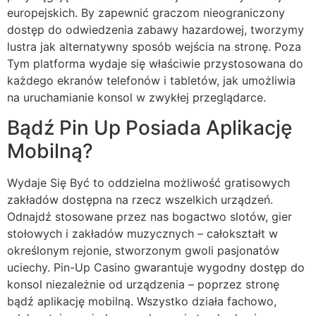
europejskich. By zapewnić graczom nieograniczony
dostęp do odwiedzenia zabawy hazardowej, tworzymy
lustra jak alternatywny sposób wejścia na stronę. Poza
Tym platforma wydaje się właściwie przystosowana do
każdego ekranów telefonów i tabletów, jak umożliwia
na uruchamianie konsol w zwykłej przeglądarce.
Bądź Pin Up Posiada Aplikację
Mobilną?
Wydaje Się Być to oddzielna możliwość gratisowych
zakładów dostępna na rzecz wszelkich urządzeń.
Odnajdź stosowane przez nas bogactwo slotów, gier
stołowych i zakładów muzycznych – całokształt w
określonym rejonie, stworzonym gwoli pasjonatów
uciechy. Pin-Up Casino gwarantuje wygodny dostęp do
konsol niezależnie od urządzenia – poprzez stronę
bądź aplikację mobilną. Wszystko działa fachowo,