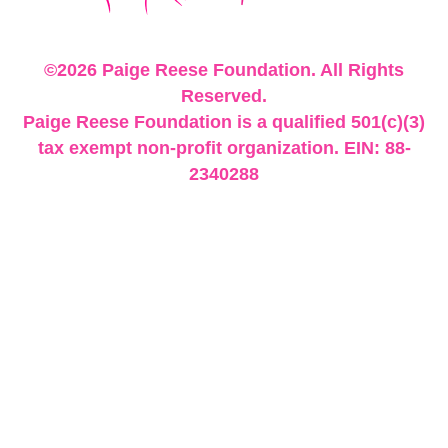
©2026 Paige Reese Foundation. All Rights
Reserved.
Paige Reese Foundation is a qualified 501(c)(3)
tax exempt non-profit organization. EIN: 88-
2340288