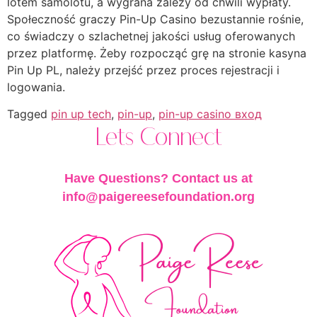
lotem samolotu, a wygrana zależy od chwili wypłaty.
Społeczność graczy Pin-Up Casino bezustannie rośnie,
co świadczy o szlachetnej jakości usług oferowanych
przez platformę. Żeby rozpocząć grę na stronie kasyna
Pin Up PL, należy przejść przez proces rejestracji i
logowania.
Tagged
pin up tech
,
pin-up
,
pin-up casino вход
Lets Connect
Have Questions? Contact us at
info@paigereesefoundation.org