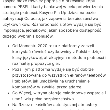
kasyna może również poprosić o przesłanie kopii
numeru PESEL i karty bankowej w celu potwierdzenia
strategie płatności. Kasyno Pin Up działa na bazie
autoryzacji Curacao, jak zapewnia bezpieczeństwo
użytkowników. Różnorodność slotów wydaje się być
imponująca, jednakowo jakim sposobem dostępność
dużego wybrania bonusów.
Od Momentu 2020 roku z platformy zaczęli
korzystać również użytkownicy z Polski – dzięki
klasy językowej, atrakcyjnym metodom płatności i
rozmaitej propozycji gier.
Poza Tym platforma wydaje się być dobrze
przystosowana do wszystkich ekranów telefonów
i tabletów, jak umożliwia na uruchamianie
komputerów w zwykłej przeglądarce.
Co Więcej, witryna oferuje całodobowe wsparcie i
umożliwia pełne bezpieczeństwo.
Na Rzecz miłośników autentycznej atmosfery