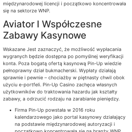
międzynarodowej licencji i początkowo koncentrowała
się na sektorze WNP.
Aviator I Współczesne
Zabawy Kasynowe
Wskazane Jest zaznaczyć, że możliwość wypłacania
wygranych będzie dostępna po pomyślnej weryfikacji
konta. Poza bogatą ofertą kasynową Pin-Up wiedzie
pełnoprawny dział bukmacherski. Wypłaty działają
sprawnie i pewnie – chociażby w piętnasty chwil obok
użyciu e-portfeli. Pin-Up Casino zachęca własnych
użytkowników do traktowania hazardu jak kształty
zabawy, a odrzucić rodzaju na zarabianie pieniędzy.
Firma Pin-Up powstała w 2016 roku
kalendarzowego jako portal kasynowy działający
na podstawie międzynarodowej autoryzacji i
początkowo koncentrowała się na branży WNP.