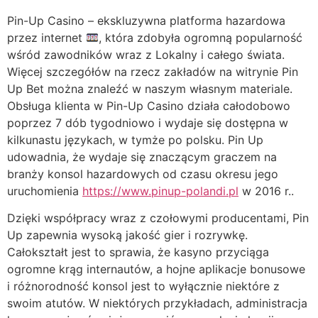
Pin-Up Casino – ekskluzywna platforma hazardowa
przez internet
, która zdobyła ogromną popularność
wśród zawodników wraz z Lokalny i całego świata.
Więcej szczegółów na rzecz zakładów na witrynie Pin
Up Bet można znaleźć w naszym własnym materiale.
Obsługa klienta w Pin-Up Casino działa całodobowo
poprzez 7 dób tygodniowo i wydaje się dostępna w
kilkunastu językach, w tymże po polsku. Pin Up
udowadnia, że wydaje się znaczącym graczem na
branży konsol hazardowych od czasu okresu jego
uruchomienia
https://www.pinup-polandi.pl
w 2016 r..
Dzięki współpracy wraz z czołowymi producentami, Pin
Up zapewnia wysoką jakość gier i rozrywkę.
Całokształt jest to sprawia, że kasyno przyciąga
ogromne krąg internautów, a hojne aplikacje bonusowe
i różnorodność konsol jest to wyłącznie niektóre z
swoim atutów. W niektórych przykładach, administracja