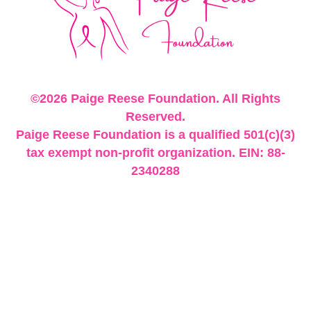
©2026 Paige Reese Foundation. All Rights
Reserved.
Paige Reese Foundation is a qualified 501(c)(3)
tax exempt non-profit organization. EIN: 88-
2340288