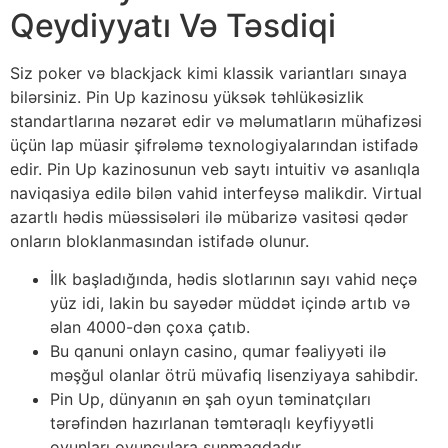
Qeydiyyatı Və Təsdiqi
Siz poker və blackjack kimi klassik variantları sınaya
bilərsiniz. Pin Up kazinosu yüksək təhlükəsizlik
standartlarına nəzarət edir və məlumatların mühafizəsi
üçün lap müasir şifrələmə texnologiyalarından istifadə
edir. Pin Up kazinosunun veb saytı intuitiv və asanlıqla
naviqasiya edilə bilən vahid interfeysə malikdir. Virtual
azartlı hədis müəssisələri ilə mübarizə vasitəsi qədər
onların bloklanmasından istifadə olunur.
İlk başladığında, hədis slotlarının sayı vahid neçə
yüz idi, lakin bu sayədər müddət içində artıb və
əlan 4000-dən çoxa çatıb.
Bu qanuni onlayn casino, qumar fəaliyyəti ilə
məşğul olanlar ötrü müvafiq lisenziyaya sahibdir.
Pin Up, dünyanın ən şah oyun təminatçıları
tərəfindən hazırlanan təmtəraqlı keyfiyyətli
oyunları oyunçulara sunmaqdadır.