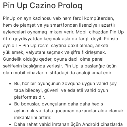
Pin Up Cazino Proloq
PinUp onlayn kazinosu veb həm fərdi kompüterdən,
həm də planşet və ya smartfondan lisenziyalı azartlı
əyləncələri oynamaq imkanı verir. Mobil cihazdan Pin Up
ötrü qeydiyyatdan keçmək əsla də fərqli deyil. Prinsip
eynidir – Pin Up rəsmi saytına daxil olmaq, anketi
yükləmək, valyutanı seçmək və şifrə fikirləşmək.
Gündəlik olduğu qədər, oyuna daxil olma paneli
səhifənin başlığında yerləşir. Pin Up-a başlanğıc üçün
olan mobil cihazların istifadəçi də analoji əməl edir.
Bu, hər bir oyunçunun zövqünə uyğun vahid şey
tapa biləcəyi, güvənli və ədalətli vahid oyun
platformasıdır.
Bu bonuslar, oyunçuların daha daha hədis
əylənmək və daha qocaman qazanclar əldə eləmək
imkanlarını artırır.
Daha rahat vahid imtahan üçün Android cihazlarda