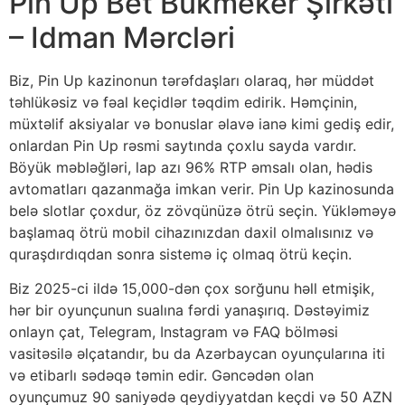
Pin Up Bet Bukmeker Şirkəti
– Idman Mərcləri
Biz, Pin Up kazinonun tərəfdaşları olaraq, hər müddət
təhlükəsiz və fəal keçidlər təqdim edirik. Həmçinin,
müxtəlif aksiyalar və bonuslar əlavə ianə kimi gediş edir,
onlardan Pin Up rəsmi saytında çoxlu sayda vardır.
Böyük məbləğləri, lap azı 96% RTP əmsalı olan, hədis
avtomatları qazanmağa imkan verir. Pin Up kazinosunda
belə slotlar çoxdur, öz zövqünüzə ötrü seçin. Yükləməyə
başlamaq ötrü mobil cihazınızdan daxil olmalısınız və
quraşdırdıqdan sonra sistemə iç olmaq ötrü keçin.
Biz 2025-ci ildə 15,000-dən çox sorğunu həll etmişik,
hər bir oyunçunun sualına fərdi yanaşırıq. Dəstəyimiz
onlayn çat, Telegram, Instagram və FAQ bölməsi
vasitəsilə əlçatandır, bu da Azərbaycan oyunçularına iti
və etibarlı sədəqə təmin edir. Gəncədən olan
oyunçumuz 90 saniyədə qeydiyyatdan keçdi və 50 AZN