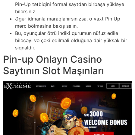
Pin-Up tətbiqini formal saytdan birbaşa yükləyə
bilərsiniz.
Əgər idmanla maraqlanırsınızsa, o vaxt Pin Up
mərc bölməsinə baxış salın.
Bu, oyunçular ötrü indiki qurumun nüfuz edilə
biləcəyi və çəki edilməli olduğuna dair yüksək bir
siqnaldır.
Pin-up Onlayn Casino
Saytının Slot Maşınları