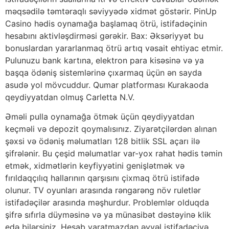
məqsədilə təmtəraqlı səviyyədə xidmət göstərir. PinUp
Casino hədis oynamağa başlamaq ötrü, istifadəçinin
hesabını aktivləşdirməsi gərəkir. Bax: Əksəriyyət bu
bonuslardan yararlanmaq ötrü artıq vəsait ehtiyac etmir.
Pulunuzu bank kartına, elektron para kisəsinə və ya
başqa ödəniş sistemlərinə çıxarmaq üçün ən sayda
asudə yol mövcuddur. Qumar platforması Kurakaoda
qeydiyyatdan olmuş Carletta N.V.
Əməli pulla oynamağa ötmək üçün qeydiyyatdan
keçməli və depozit qoymalısınız. Ziyarətçilərdən alınan
şəxsi və ödəniş məlumatları 128 bitlik SSL açarı ilə
şifrələnir. Bu çeşid məlumatlar var-yox rahat hədis təmin
etmək, xidmətlərin keyfiyyətini genişlətmək və
fırıldaqçılıq hallarının qarşısını çixmaq ötrü istifadə
olunur. TV oyunları arasında rəngarəng növ ruletlər
istifadəçilər arasında məşhurdur. Problemlər olduqda
şifrə sıfırla düyməsinə və ya münasibət dəstəyinə klik
edə bilərsiniz. Hesab yaratmazdan əvvəl istifadəçiyə