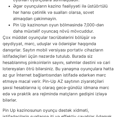
Əgər oyunçuların kazino fəaliyyəti ilə üstüörtülü
hər hansı çətinlik və sualları olarsa, sovet
almaqdan çəkinməyin.
Pin Up kazinonun oyun bölməsində 7,000-dən
daha müxtəlif oyuncaq növü mövcuddur.
Çox müddət oyunçular təcrübələrini bölüşür və
qeydiyyat, mərc, uduşlar və ödənişlər haqqında
danışırlar. Saytın mobil versiyası portativ cihazların
istifadəçiləri üçün nəzərdə tutulub. Burada siz
hesablanmış pinkoinlərin sayını, səhmlər dəstini və cari
lotereyaları ötrü bilərsiniz. Bu yanaşma oyunçulara hətta
az gur İnternet bağlantısından istifadə edərkən mərc
etməyə macal verir. Pin-Up AZ saytının ziyarətçiləri
şəxsi hesablarına iç olaraq gecə-gündüz idmana mərc
edə və praktik ara rejimində matçların gedişini izləyə
bilərlər.
Pin Up kazinosunun oyunçu dəstək xidməti,
istifadəçilərin suallarına iti və effektiv cavablar ödəmək