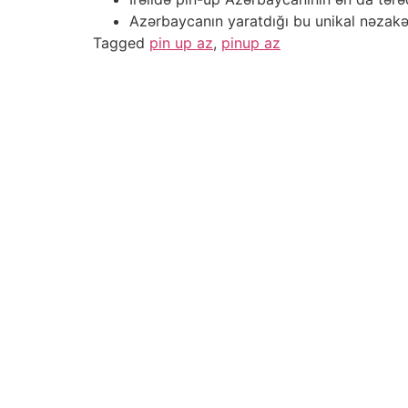
Azərbaycanın yaratdığı bu unikal nəzakət
Tagged
pin up az
,
pinup az