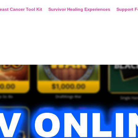
east Cancer Tool Kit
Survivor Healing Experiences
Support F