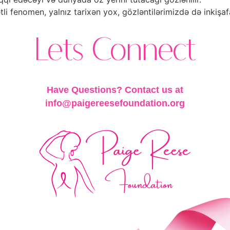
li fenomen, yalnız tarixən yox, gözləntilərimizdə də inkişafa
Lets Connect
Have Questions? Contact us at
info@paigereesefoundation.org