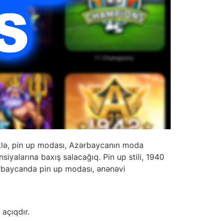
liklə, pin up modası, Azərbaycanın moda
yalarına baxış salacağıq. Pin up stili, 1940
zərbaycanda pin up modası, ənənəvi
 açıqdır.