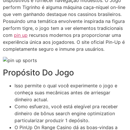
dispositivos e fornecer navegação modestos. O Jogo
perform Tigrinho é alguma máquina caça-níquel on-line
que vem ganhando destaque nos cassinos brasileiros.
Possuindo uma temática envolvente inspirada na figura
perform tigre, o jogo tem a ver elementos tradicionais
com
pin up
recursos modernos pra proporcionar uma
experiência única aos jogadores. O site oficial Pin-Up é
completamente seguro e inmune pra usuários.
Propósito Do Jogo
Isso permite o qual você experimente o jogo e
conheça suas mecânicas antes de arriesgar
dinheiro actual.
Como esfuerzo, você está elegível pra receber
dinheiro de bônus search engine optimization
particularizar produzir 1 depósito.
O PinUp On Range Casino dá as boas-vindas a