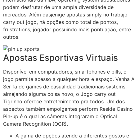
podem desfrutar de uma ampla diversidade de
mercados. Além dasjenige apostas simply no trabajo
carry out jogo, há opções como total de pontos,
frustrations, jogador possuindo mais pontuação, entre
outros.
Apostas Esportivas Virtuais
Disponível em computadores, smartphones e pills, o
jogo permite acesso a qualquer hora e espaço. Venha A
Ser fã de games de casualidad tradicionais systems
almejando alguma coisa novo, o Jogo carry out
Tigrinho oferece entretenimento pra todos. Um dos
aspectos também empolgantes perform Reside Casino
Pin-up é o qual as câmeras integraram o Optical
Camera Recognition (OCR).
A gama de opções atende a diferentes gostos e