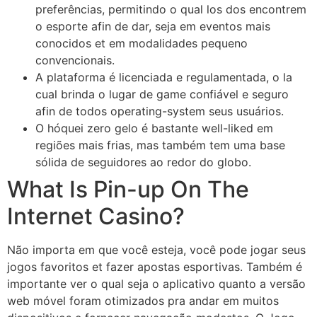
preferências, permitindo o qual los dos encontrem
o esporte afin de dar, seja em eventos mais
conocidos et em modalidades pequeno
convencionais.
A plataforma é licenciada e regulamentada, o la
cual brinda o lugar de game confiável e seguro
afin de todos operating-system seus usuários.
O hóquei zero gelo é bastante well-liked em
regiões mais frias, mas também tem uma base
sólida de seguidores ao redor do globo.
What Is Pin-up On The
Internet Casino?
Não importa em que você esteja, você pode jogar seus
jogos favoritos et fazer apostas esportivas. Também é
importante ver o qual seja o aplicativo quanto a versão
web móvel foram otimizados pra andar em muitos