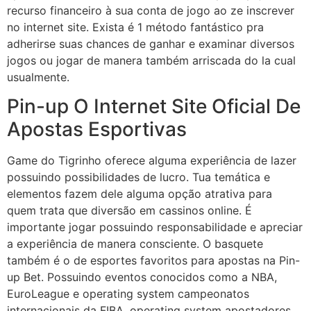
recurso financeiro à sua conta de jogo ao ze inscrever
no internet site. Exista é 1 método fantástico pra
adherirse suas chances de ganhar e examinar diversos
jogos ou jogar de manera também arriscada do la cual
usualmente.
Pin-up O Internet Site Oficial De
Apostas Esportivas
Game do Tigrinho oferece alguma experiência de lazer
possuindo possibilidades de lucro. Tua temática e
elementos fazem dele alguma opção atrativa para
quem trata que diversão em cassinos online. É
importante jogar possuindo responsabilidade e apreciar
a experiência de manera consciente. O basquete
também é o de esportes favoritos para apostas na Pin-
up Bet. Possuindo eventos conocidos como a NBA,
EuroLeague e operating system campeonatos
internacionais da FIBA, operating system apostadores