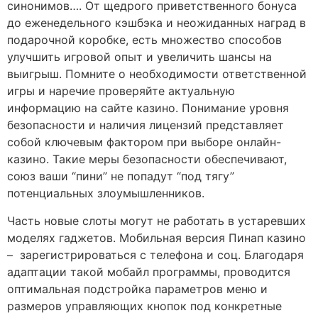
синонимов…. От щедрого приветственного бонуса
до еженедельного кэшбэка и неожиданных наград в
подарочной коробке, есть множество способов
улучшить игровой опыт и увеличить шансы на
выигрыш. Помните о необходимости ответственной
игры и наречие проверяйте актуальную
информацию на сайте казино. Понимание уровня
безопасности и наличия лицензий представляет
собой ключевым фактором при выборе онлайн-
казино. Такие меры безопасности обеспечивают,
союз ваши “пини” не попадут “под тягу”
потенциальных злоумышленников.
Часть новые слоты могут не работать в устаревших
моделях гаджетов. Мобильная версия Пинап казино
– зарегистрироваться с телефона и соц. Благодаря
адаптации такой мобайл программы, проводится
оптимальная подстройка параметров меню и
размеров управляющих кнопок под конкретные