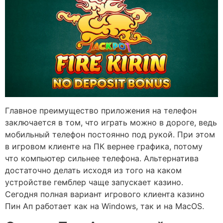
Главное преимущество приложения на телефон
заключается в том, что играть можно в дороге, ведь
мобильный телефон постоянно под рукой. При этом
в игровом клиенте на ПК вернее графика, потому
что компьютер сильнее телефона. Альтернатива
достаточно делать исходя из того на каком
устройстве гемблер чаще запускает казино.
Сегодня полная вариант игрового клиента казино
Пин Ап работает как на Windows, так и на MacOS.