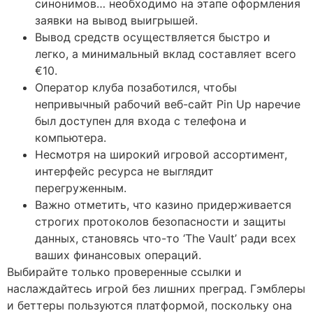
синонимов… необходимо на этапе оформления
заявки на вывод выигрышей.
Вывод средств осуществляется быстро и
легко, а минимальный вклад составляет всего
€10.
Оператор клуба позаботился, чтобы
непривычный рабочий веб-сайт Pin Up наречие
был доступен для входа с телефона и
компьютера.
Несмотря на широкий игровой ассортимент,
интерфейс ресурса не выглядит
перегруженным.
Важно отметить, что казино придерживается
строгих протоколов безопасности и защиты
данных, становясь что-то ‘The Vault’ ради всех
ваших финансовых операций.
Выбирайте только проверенные ссылки и
наслаждайтесь игрой без лишних преград. Гэмблеры
и беттеры пользуются платформой, поскольку она