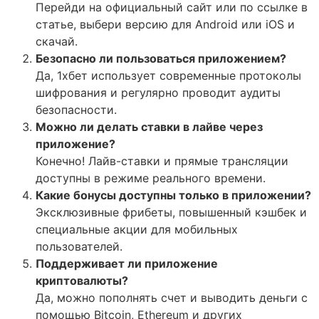
Перейди на официальный сайт или по ссылке в
статье, выбери версию для Android или iOS и
скачай.
Безопасно ли пользоваться приложением?
Да, 1хбет использует современные протоколы
шифрования и регулярно проводит аудиты
безопасности.
Можно ли делать ставки в лайве через
приложение?
Конечно! Лайв-ставки и прямые трансляции
доступны в режиме реального времени.
Какие бонусы доступны только в приложении?
Эксклюзивные фрибеты, повышенный кэшбек и
специальные акции для мобильных
пользователей.
Поддерживает ли приложение
криптовалюты?
Да, можно пополнять счет и выводить деньги с
помощью Bitcoin, Ethereum и других