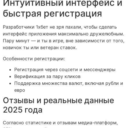
Интуитивный интерфейс и
быстрая регистрация
Разработчики 1хбет не зря пахали, чтобы сделать
интерфейс приложения максимально дружелюбным.
Пару минут — и ты в игре, вне зависимости от того,
новичок ты или ветеран ставок.
Особенности регистрации:
Регистрация через соцсети и мессенджеры
Верификация за пару кликов
Поддержка множества валют, включая рубли и
евро
Отзывы и реальные данные
2025 года
Согласно статистике и отзывам медиа-платформ,