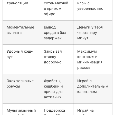
трансляции
сотен матчей
игры с
в прямом
уверенностью!
эфире
Моментальные
Вывод
Деньги у тебя
выплаты
средств без
через пару
задержек
минут
Удобный кэш-
Закрывай
Максимум
аут
ставку
контроля и
досрочно
минимизация
рисков
Эксклюзивные
Фрибеты,
Играй с
бонусы
кешбеки и
дополнительным
призы для
капиталом
активных
Мультиязычный
Поддержка
Играй на