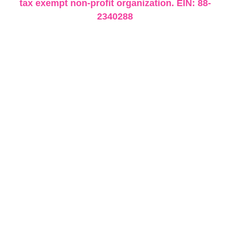
tax exempt non-profit organization. EIN: 88-
2340288