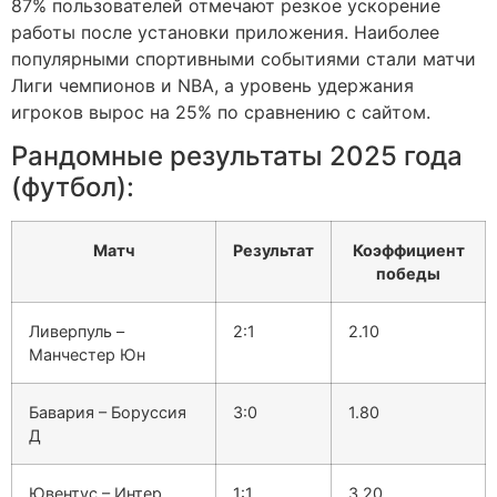
87% пользователей отмечают резкое ускорение
работы после установки приложения. Наиболее
популярными спортивными событиями стали матчи
Лиги чемпионов и NBA, а уровень удержания
игроков вырос на 25% по сравнению с сайтом.
Рандомные результаты 2025 года
(футбол):
Матч
Результат
Коэффициент
победы
Ливерпуль –
2:1
2.10
Манчестер Юн
Бавария – Боруссия
3:0
1.80
Д
Ювентус – Интер
1:1
3.20