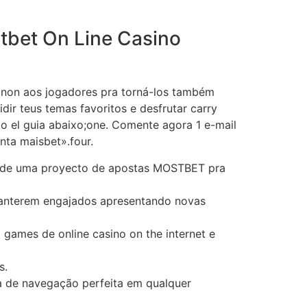
tbet On Line Casino
non aos jogadores pra torná-los também
ir teus temas favoritos e desfrutar carry
do el guia abaixo;one. Comente agora 1 e-mail
nta maisbet».four.
 e de uma proyecto de apostas MOSTBET pra
 manterem engajados apresentando novas
games de online casino on the internet e
s.
ia de navegação perfeita em qualquer