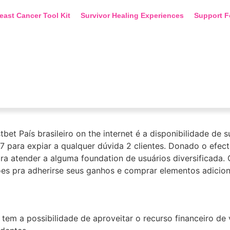
east Cancer Tool Kit
Survivor Healing Experiences
Support F
t País brasileiro on the internet é a disponibilidade de s
7 para expiar a qualquer dúvida 2 clientes. Donado o efect
pra atender a alguma foundation de usuários diversificada
s pra adherirse seus ganhos e comprar elementos adicion
tem a possibilidade de aproveitar o recurso financeiro de