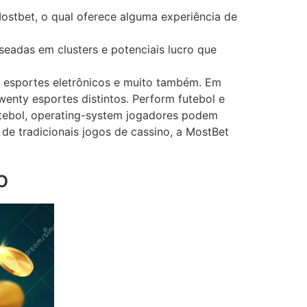
ostbet, o qual oferece alguma experiência de
eadas em clusters e potenciais lucro que
e, esportes eletrônicos e muito também. Em
nty esportes distintos. Perform futebol e
futebol, operating-system jogadores podem
de tradicionais jogos de cassino, a MostBet
o