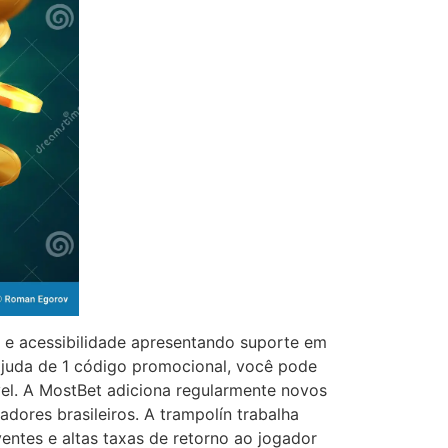
 e acessibilidade apresentando suporte em
ajuda de 1 código promocional, você pode
vel. A MostBet adiciona regularmente novos
adores brasileiros. A trampolín trabalha
ntes e altas taxas de retorno ao jogador