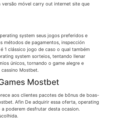
versão móvel carry out internet site que
operating system seus jogos preferidos e
bons métodos de pagamentos, inspección
 é 1 clássico jogo de caso o qual também
ating system sorteios, tentando llenar
mios únicos, tornando o game alegre e
o cassino Mostbet.
 Games Mostbet
rece aos clientes pacotes de bônus de boas-
tbet. Afin De adquirir essa oferta, operating
 a poderem desfrutar desta ocasion.
colhida.