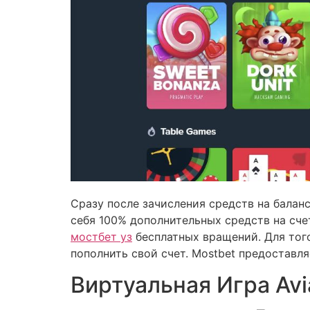
Сразу после зачисления средств на балан
себя 100% дополнительных средств на счет
мостбет уз
бесплатных вращений. Для того
пополнить свой счет. Mostbet предоставл
Виртуальная Игра Avi