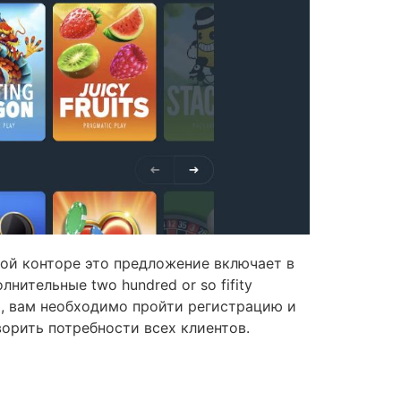
кой конторе это предложение включает в
нительные two hundred or so fifity
ы, вам необходимо пройти регистрацию и
орить потребности всех клиентов.