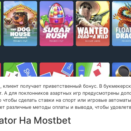
с, клиент получает приветственный бонус. В букмекерс
. А для поклонников азартных игр предусмотрены допол
 чтобы сделать ставки на спорт или игровые автомат
яет различные методы оплаты и вывода, чтобы удовлетв
ator На Mostbet