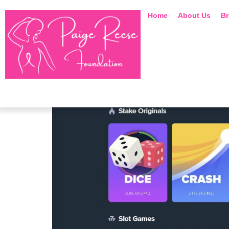
Home
About Us
Br