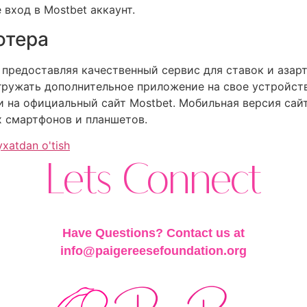
вход в Mostbet аккаунт.
ютера
, предоставляя качественный сервис для ставок и азар
гружать дополнительное приложение на свое устройство
и на официальный сайт Mostbet. Мобильная версия сай
 смартфонов и планшетов.
yxatdan o'tish
Lets Connect
Have Questions? Contact us at
info@paigereesefoundation.org