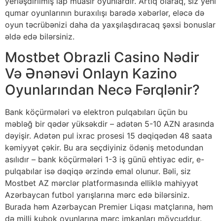
yerləşdirilmiş lap müasir oyunlardır. Artıq olaraq, siz yeni
qumar oyunlarının buraxılışı barədə xəbərlər, eləcə də
oyun təcrübənizi daha da yaxşılaşdıracaq şəxsi bonuslar
əldə edə bilərsiniz.
Mostbet Obrazli Casino Nədir
Və Ənənəvi Onlayn Kazino
Oyunlarından Necə Fərqlənir?
Bank köçürmələri və elektron pulqabıları üçün bu
məbləğ bir qədər yüksəkdir – adətən 5-10 AZN arasında
dəyişir. Adətən pul ixrac prosesi 15 dəqiqədən 48 saata
kəmiyyət çəkir. Bu ara seçdiyiniz ödəniş metodundan
asılıdır – bank köçürmələri 1-3 iş günü ehtiyac edir, e-
pulqabılar isə dəqiqə ərzində emal olunur. Bəli, siz
Mostbet AZ mərclər platformasında elliklə mahiyyət
Azərbaycan futbol yarışlarına mərc edə bilərsiniz.
Burada həm Azərbaycan Premier Liqası matçlarına, həm
də milli kubok oyunlarına mərc imkanları mövcuddur.