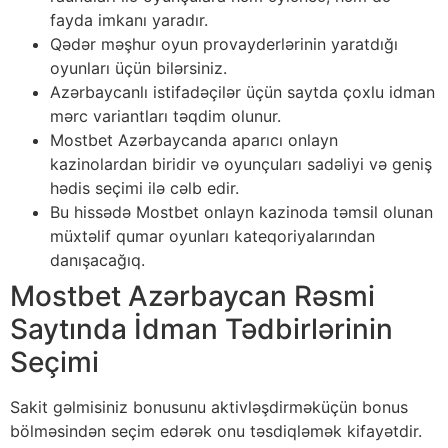
fayda imkanı yaradır.
Qədər məşhur oyun provayderlərinin yaratdığı
oyunları üçün bilərsiniz.
Azərbaycanlı istifadəçilər üçün saytda çoxlu idman
mərc variantları təqdim olunur.
Mostbet Azərbaycanda aparıcı onlayn
kazinolardan biridir və oyunçuları sadəliyi və geniş
hədis seçimi ilə cəlb edir.
Bu hissədə Mostbet onlayn kazinoda təmsil olunan
müxtəlif qumar oyunları kateqoriyalarından
danışacağıq.
Mostbet Azərbaycan Rəsmi
Saytında İdman Tədbirlərinin
Seçimi
Sakit gəlmisiniz bonusunu aktivləşdirməküçün bonus
bölməsindən seçim edərək onu təsdiqləmək kifayətdir.