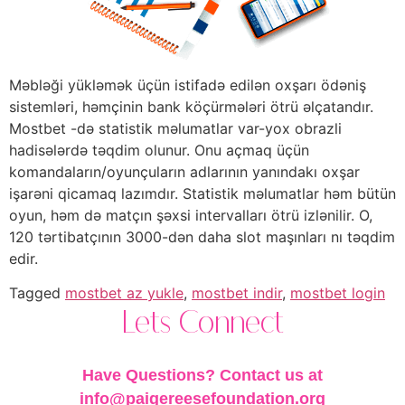
Məbləği yükləmək üçün istifadə edilən oxşarı ödəniş
sistemləri, həmçinin bank köçürmələri ötrü əlçatandır.
Mostbet -də statistik məlumatlar var-yox obrazli
hadisələrdə təqdim olunur. Onu açmaq üçün
komandaların/oyunçuların adlarının yanındakı oxşar
işarəni qicamaq lazımdır. Statistik məlumatlar həm bütün
oyun, həm də matçın şəxsi intervalları ötrü izlənilir. O,
120 tərtibatçının 3000-dən daha slot maşınları nı təqdim
edir.
Tagged
mostbet az yukle
,
mostbet indir
,
mostbet login
Lets Connect
Have Questions? Contact us at
info@paigereesefoundation.org