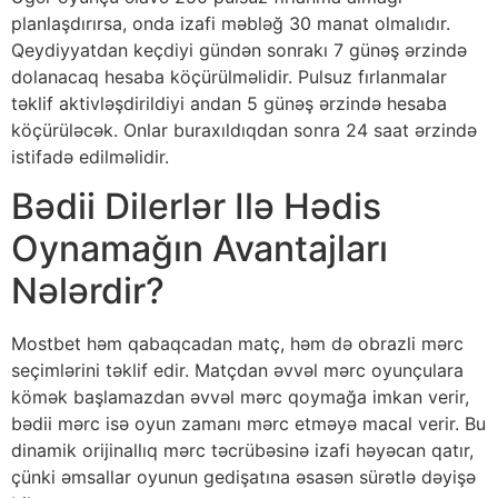
planlaşdırırsa, onda izafi məbləğ 30 manat olmalıdır.
Qeydiyyatdan keçdiyi gündən sonrakı 7 günəş ərzində
dolanacaq hesaba köçürülməlidir. Pulsuz fırlanmalar
təklif aktivləşdirildiyi andan 5 günəş ərzində hesaba
köçürüləcək. Onlar buraxıldıqdan sonra 24 saat ərzində
istifadə edilməlidir.
Bədii Dilerlər Ilə Hədis
Oynamağın Avantajları
Nələrdir?
Mostbet həm qabaqcadan matç, həm də obrazli mərc
seçimlərini təklif edir. Matçdan əvvəl mərc oyunçulara
kömək başlamazdan əvvəl mərc qoymağa imkan verir,
bədii mərc isə oyun zamanı mərc etməyə macal verir. Bu
dinamik orijinallıq mərc təcrübəsinə izafi həyəcan qatır,
çünki əmsallar oyunun gedişatına əsasən sürətlə dəyişə