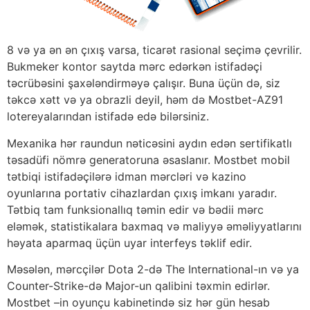
8 və ya ən ən çıxış varsa, ticarət rasional seçimə çevrilir.
Bukmeker kontor saytda mərc edərkən istifadəçi
təcrübəsini şaxələndirməyə çalışır. Buna üçün də, siz
təkcə xətt və ya obrazli deyil, həm də Mostbet-AZ91
lotereyalarından istifadə edə bilərsiniz.
Mexanika hər raundun nəticəsini aydın edən sertifikatlı
təsadüfi nömrə generatoruna əsaslanır. Mostbet mobil
tətbiqi istifadəçilərə idman mərcləri və kazino
oyunlarına portativ cihazlardan çıxış imkanı yaradır.
Tətbiq tam funksionallıq təmin edir və bədii mərc
eləmək, statistikalara baxmaq və maliyyə əməliyyatlarını
həyata aparmaq üçün uyar interfeys təklif edir.
Məsələn, mərcçilər Dota 2-də The International-ın və ya
Counter-Strike-də Major-un qalibini təxmin edirlər.
Mostbet –in oyunçu kabinetində siz hər gün hesab