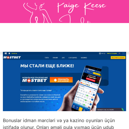
Bonuslar idman mərcləri və ya kazino oyunları üçün
istifadə olunur. Onları əməli pula yıxmaq üçün udub