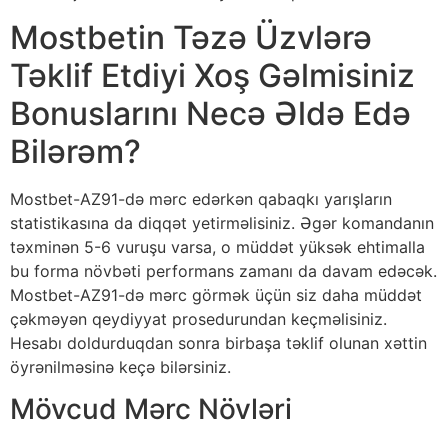
Mostbetin Təzə Üzvlərə
Təklif Etdiyi Xoş Gəlmisiniz
Bonuslarını Necə Əldə Edə
Bilərəm?
Mostbet-AZ91-də mərc edərkən qabaqkı yarışların
statistikasına da diqqət yetirməlisiniz. Əgər komandanın
təxminən 5-6 vuruşu varsa, o müddət yüksək ehtimalla
bu forma növbəti performans zamanı da davam edəcək.
Mostbet-AZ91-də mərc görmək üçün siz daha müddət
çəkməyən qeydiyyat prosedurundan keçməlisiniz.
Hesabı doldurduqdan sonra birbaşa təklif olunan xəttin
öyrənilməsinə keçə bilərsiniz.
Mövcud Mərc Növləri