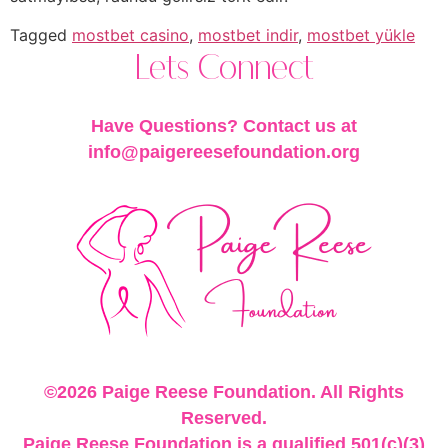
Tagged
mostbet casino
,
mostbet indir
,
mostbet yükle
Lets Connect
Have Questions? Contact us at
info@paigereesefoundation.org
©2026 Paige Reese Foundation. All Rights
Reserved.
Paige Reese Foundation is a qualified 501(c)(3)