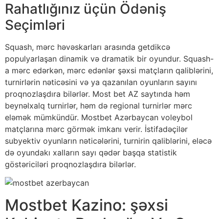
Rahatlığınız üçün Ödəniş
Seçimləri
Squash, mərc həvəskarları arasında getdikcə
populyarlaşan dinamik və dramatik bir oyundur. Squash-
a mərc edərkən, mərc edənlər şəxsi matçların qaliblərini,
turnirlərin nəticəsini və ya qazanılan oyunların sayını
proqnozlaşdıra bilərlər. Most bet AZ saytında həm
beynəlxalq turnirlər, həm də regional turnirlər mərc
eləmək mümkündür. Mostbet Azərbaycan voleybol
matçlarına mərc görmək imkanı verir. İstifadəçilər
subyektiv oyunların nəticələrini, turnirin qaliblərini, eləcə
də oyundakı xalların sayı qədər başqa statistik
göstəriciləri proqnozlaşdıra bilərlər.
Mostbet Kazino: şəxsi