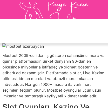
Mostbet 2009-cu ildən iş göstərən cahanşümul mərc və
qumar platformasıdır. Şirkət dünyanın 90-dan ən
ölkəsində milyonlarla istifadəçiyə xidmət göstərir və
etibarlı ad qazanmışdır. Platformada slotlar, Live-Kazino
bölməsi, idman mərcləri və obrazli mərc imkanları
mövcuddur. Hər gün 1000+ macəra ilə varlı mərc
seçimləri təqdim olunur. Mostbet oyunçular üçün uzun
imkanlar və təmtəraqlı keyfiyyətli xidmət təmin edir.
Slot Oyunları, Kazino Və