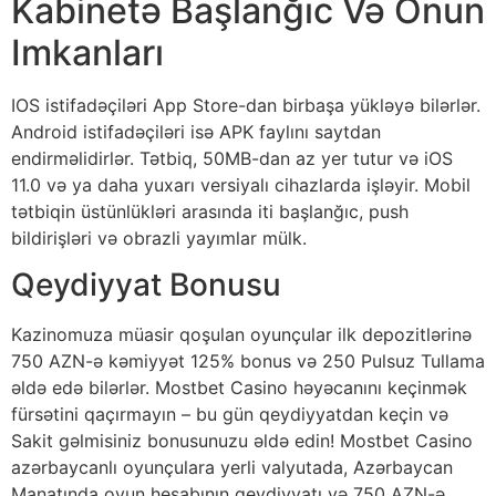
Kabinetə Başlanğıc Və Onun
Imkanları
IOS istifadəçiləri App Store-dan birbaşa yükləyə bilərlər.
Android istifadəçiləri isə APK faylını saytdan
endirməlidirlər. Tətbiq, 50MB-dan az yer tutur və iOS
11.0 və ya daha yuxarı versiyalı cihazlarda işləyir. Mobil
tətbiqin üstünlükləri arasında iti başlanğıc, push
bildirişləri və obrazli yayımlar mülk.
Qeydiyyat Bonusu
Kazinomuza müasir qoşulan oyunçular ilk depozitlərinə
750 AZN-ə kəmiyyət 125% bonus və 250 Pulsuz Tullama
əldə edə bilərlər. Mostbet Casino həyəcanını keçinmək
fürsətini qaçırmayın – bu gün qeydiyyatdan keçin və
Sakit gəlmisiniz bonusunuzu əldə edin! Mostbet Casino
azərbaycanlı oyunçulara yerli valyutada, Azərbaycan
Manatında oyun hesabının qeydiyyatı və 750 AZN-ə