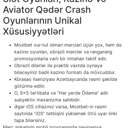
Aviator Qədər Crash
Oyunlarının Unikal
Xüsusiyyətləri
Mostbet vur-tut idman mərcləri üçün yox, həm də
kazino oyunları, obrazli mərclər və rəngarəng
promosyonlarla varlı bir imtahan təklif edir.
Obrazli dilerlər ilə praktik vaxtda oynaya
biləcəyiniz bədii kazino formatı da mövcuddur.
Kürasao lisenziyası Azərbaycanda rəsmi şəkildə
götürmə edilir.
O, 6×5 tərtibata və “Hər yerdə Ödəmə” adlı
subyektiv mexanizmə sahibdir.
Əgər iOS cihazınız varsa, Mostbet-in rəsmi
saytında “iOS” tətbiqini yükləmək ötrü uyar linki
tapa bilərsiniz.
Mərc şirkətinin mobil proqramında naviqasiya,