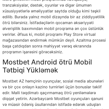
tranzaksiyalar, dəstək, oyunlar və digər ümumən
xüsusiyyətlərlə əməliyyatlar saytda olduğu kimi təşkil
edilib. Burada yalnız mobil dizaynda bir az ziddiyyətlilik
ötrü bilərsiniz. İstifadəçilərin qocaman əksəriyyəti
əlverişlilik baxımından mobil proqrama ən çox üstünlük
verirlər. Əfsus ki, mobil proqramı Play Store virtual
mağazasından endirmək mümkün deyil. Azaltma prosesi
başa çatdıqdan sonra mahiyyət vərəq ekranında
proqramın işarəsini görəcəksiniz.
Mostbet Android ötrü Mobil
Tətbiqi Yükləmək
Mostbet AZ həmçinin oyunçular, sosial media abunələri
və bir
çox onlayn kazino turnirləri üçün bonuslar təklif
edir. Malli təqdimatı qaçırmamaq ötrü yeniləmələrə
diqqət yetirin. Azərbaycanlı Mostbet oyunçuları qanuni
və müasir ödəniş üsullarından istifadə edərək uduşları