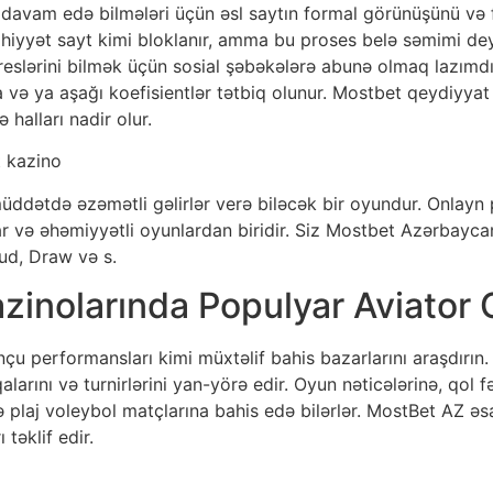
 davam edə bilmələri üçün
əsl saytın formal görünüşünü və 
hiyyət sayt kimi bloklanır, amma bu proses belə səmimi deyi
reslərini bilmək üçün sosial şəbəkələrə abunə olmaq lazımdı
və ya aşağı koefisientlər tətbiq olunur. Mostbet qeydiyyat v
 halları nadir olur.
 müddətdə əzəmətli gəlirlər verə biləcək bir oyundur. Onla
r və əhəmiyyətli oyunlardan biridir. Siz Mostbet Azərbayc
ud, Draw və s.
zinolarında Populyar Aviator
yunçu performansları kimi müxtəlif bahis bazarlarını araşdır
arını və turnirlərini yan-yörə edir. Oyun nəticələrinə, qol f
 plaj voleybol matçlarına bahis edə bilərlər. MostBet AZ əsa
təklif edir.