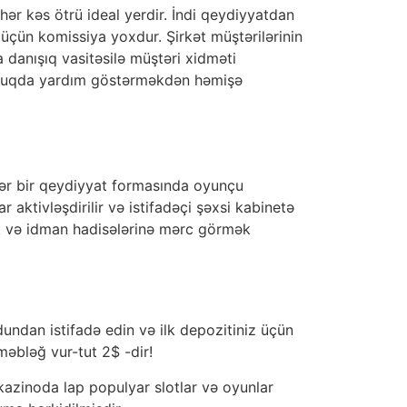
r kəs ötrü ideal yerdir. İndi qeydiyyatdan
üçün komissiya yoxdur. Şirkət müştərilərinin
a danışıq vasitəsilə müştəri xidməti
 olduqda yardım göstərməkdən həmişə
Hər bir qeydiyyat formasında oyunçu
 aktivləşdirilir və istifadəçi şəxsi kabinetə
ək və idman hadisələrinə mərc görmək
undan istifadə edin və ilk depozitiniz üçün
əbləğ vur-tut 2$ -dir!
kazinoda lap populyar slotlar və oyunlar