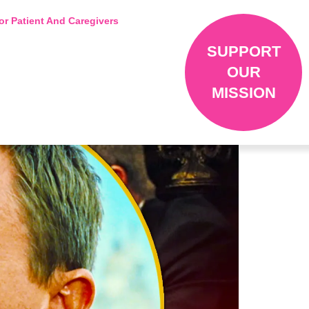
or Patient And Caregivers
SUPPORT
OUR
MISSION