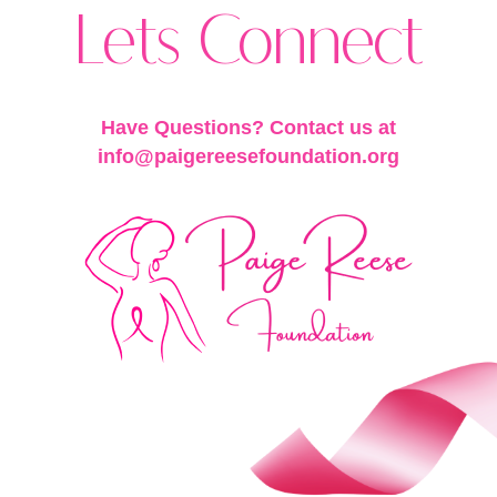
Lets Connect
Have Questions? Contact us at
info@paigereesefoundation.org