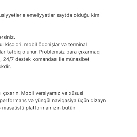
siyyətlərlə əməliyyatlar saytda olduğu kimi
rsiniz.
 kisələri, mobil ödənişlər və terminal
alar tətbiq olunur. Problemsiz para çıxarmaq
sa, 24/7 dəstək komandası ilə münasibət
kdir.
 çıxarın. Mobil versiyamız və xüsusi
z performans və yüngül naviqasiya üçün dizayn
mış masaüstü platformamızın bütün