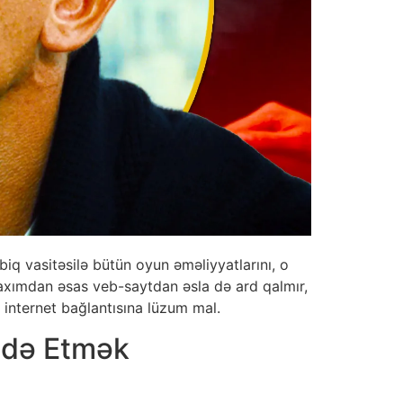
q vasitəsilə bütün oyun əməliyyatlarını, o
axımdan əsas veb-saytdan əsla də ard qalmır,
 internet bağlantısına lüzum mal.
adə Etmək