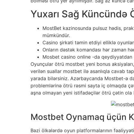
bölməsi ötrü yer ayrılmışdır. Sağ az küncə canl
Yuxarı Sağ Küncündə 
MostBet kazinosunda pulsuz hədis, prakti
mümkündür.
Casino şirkəti təmin etdiyi elliklə oyunla
Onların dəstək komandası hər zaman hər
Mosbet casino online -da qeydiyyatdan ö
Oyunçular ötrü mostbet yeni bonus aksiyaları
verilən suallar mostbet ilə asanlıqla cavab ta
yarada bilərsiniz. Azərbaycanda Mostbet-ə daxil
problemlərinə ötrü rəsmi sayta iç olmaqda çət
aşna olmayan yeni istifadəçilər ötrü çətin ola b
Mostbet Oynamaq üçün Kri
Bəzi ölkələrdə oyun platformalarının fəaliyyəti