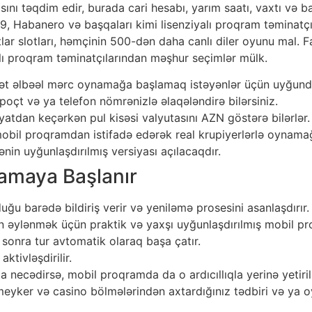
ını təqdim edir, burada cari hesabı, yarım saatı, vaxtı və ba
abanero və başqaları kimi lisenziyalı proqram təminatçıların
ar slotları, həmçinin 500-dən daha canlı diler oyunu mal. 
lı proqram təminatçılarından məşhur seçimlər mülk.
t əlbəəl mərc oynamağa başlamaq istəyənlər üçün uyğund
poçt və ya telefon nömrənizlə əlaqələndirə bilərsiniz.
atdan keçərkən pul kisəsi valyutasını AZN göstərə bilərlər.
bil proqramdan istifadə edərək real krupiyerlərlə oynamağı 
in uyğunlaşdırılmış versiyası açılacaqdır.
namaya Başlanır
uğu barədə bildiriş verir və yeniləmə prosesini asanlaşdırır.
əylənmək üçün praktik və yaxşı uyğunlaşdırılmış mobil proq
 sonra tur avtomatik olaraq başa çatır.
ktivləşdirilir.
a necədirsə, mobil proqramda da o ardıcıllıqla yerinə yetir
meyker və casino bölmələrindən axtardığınız tədbiri və ya o