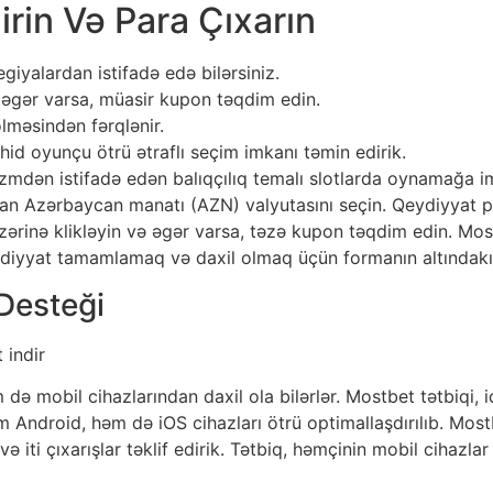
irin Və Para Çıxarın
iyalardan istifadə edə bilərsiniz.
 əgər varsa, müasir kupon təqdim edin.
lməsindən fərqlənir.
hid oyunçu ötrü ətraflı seçim imkanı təmin edirik.
izmdən istifadə edən balıqçılıq temalı slotlarda oynamağa im
ıdan Azərbaycan manatı (AZN) valyutasını seçin. Qeydiyyat 
inə klikləyin və əgər varsa, təzə kupon təqdim edin. Mostb
ydiyyat tamamlamaq və daxil olmaq üçün formanın altındak
Desteği
 də mobil cihazlarından daxil ola bilərlər. Mostbet tətbiqi,
əm Android, həm də iOS cihazları ötrü
optimallaşdırılıb. Mos
ə iti çıxarışlar təklif edirik. Tətbiq, həmçinin mobil cihazla