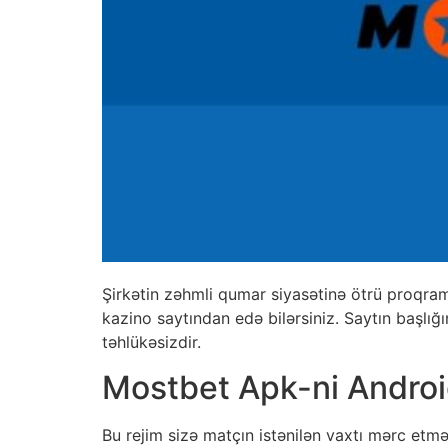
Şirkətin zəhmli qumar siyasətinə ötrü proqr
kazino saytından edə bilərsiniz. Saytın başlığ
təhlükəsizdir.
Mostbet Apk-ni Andro
Bu rejim sizə matçın istənilən vaxtı mərc etm