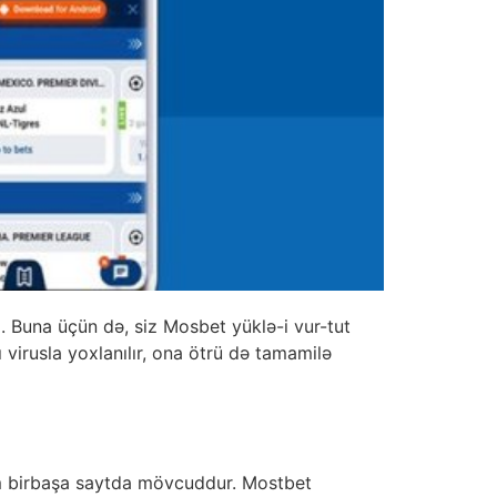
Buna üçün də, siz Mosbet yüklə-i vur-tut
virusla yoxlanılır, ona ötrü də tamamilə
yım birbaşa saytda mövcuddur. Mostbet