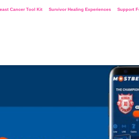
east Cancer Tool Kit
Survivor Healing Experiences
Support F