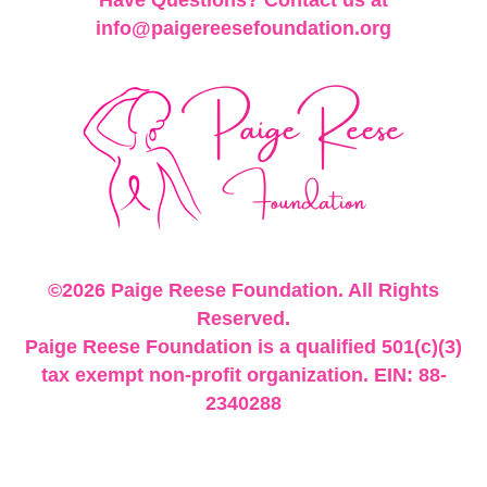
Have Questions? Contact us at
info@paigereesefoundation.org
©2026 Paige Reese Foundation. All Rights
Reserved.
Paige Reese Foundation is a qualified 501(c)(3)
tax exempt non-profit organization. EIN: 88-
2340288