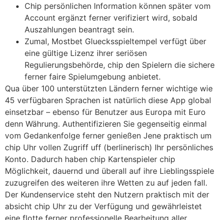
Chip persönlichen Information können später vom
Account ergänzt ferner verifiziert wird, sobald
Auszahlungen beantragt sein.
Zumal, Mostbet Gluecksspieltempel verfügt über
eine gültige Lizenz ihrer seriösen
Regulierungsbehörde, chip den Spielern die sichere
ferner faire Spielumgebung anbietet.
Qua über 100 unterstützten Ländern ferner wichtige wie
45 verfügbaren Sprachen ist natürlich diese App global
einsetzbar – ebenso für Benutzer aus Europa mit Euro
denn Währung. Authentifizieren Sie gegenseitig einmal
vom Gedankenfolge ferner genießen Jene praktisch um
chip Uhr vollen Zugriff uff (berlinerisch) Ihr persönliches
Konto. Dadurch haben chip Kartenspieler chip
Möglichkeit, dauernd und überall auf ihre Lieblingsspiele
zuzugreifen des weiteren ihre Wetten zu auf jeden fall.
Der Kundenservice steht den Nutzern praktisch mit der
absicht chip Uhr zu der Verfügung und gewährleistet
eine flotte ferner professionelle Bearbeitung aller