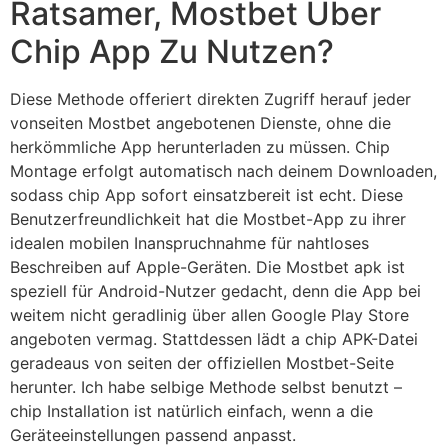
Ratsamer, Mostbet Über
Chip App Zu Nutzen?
Diese Methode offeriert direkten Zugriff herauf jeder
vonseiten Mostbet angebotenen Dienste, ohne die
herkömmliche App herunterladen zu müssen. Chip
Montage erfolgt automatisch nach deinem Downloaden,
sodass chip App sofort einsatzbereit ist echt. Diese
Benutzerfreundlichkeit hat die Mostbet-App zu ihrer
idealen mobilen Inanspruchnahme für nahtloses
Beschreiben auf Apple-Geräten. Die Mostbet apk ist
speziell für Android-Nutzer gedacht, denn die App bei
weitem nicht geradlinig über allen Google Play Store
angeboten vermag. Stattdessen lädt a chip APK-Datei
geradeaus von seiten der offiziellen Mostbet-Seite
herunter. Ich habe selbige Methode selbst benutzt –
chip Installation ist natürlich einfach, wenn a die
Geräteeinstellungen passend anpasst.