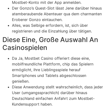
Mostbet-Konto mit der App anmelden.
Der Gonzo’s Quest-Slot lässt Jene darüber hinaus
atemberaubende Abenteuer qua dem charmanten
Eroberer Gonzo eintauchen.
Alles, was Selbige erfordern, ist, sich über
registrieren und die Einzahlung über tätigen.
Diese Eine, Große Auswahl An
Casinospielen
Da Ja, Mostbet Casino offeriert diese eine,
mobilfreundliche Plattform, chip das Spielern
ermöglicht, ihre Lieblingsspiele herauf
Smartphones und Tablets abgeschlossen
genießen.
Diese Anwendung stellt wahrscheinlich, dass jeder
User (umgangssprachlich) darüber hinaus
Deutschland einfachen Anfahrt zum Mostbet-
Kundensupport haben.