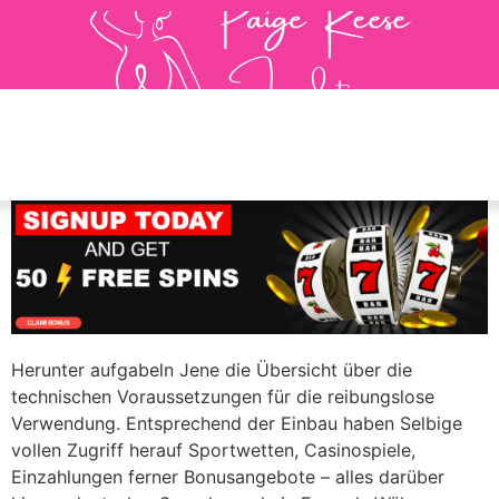
Herunter aufgabeln Jene die Übersicht über die
technischen Voraussetzungen für die reibungslose
Verwendung. Entsprechend der Einbau haben Selbige
vollen Zugriff herauf Sportwetten, Casinospiele,
Einzahlungen ferner Bonusangebote – alles darüber