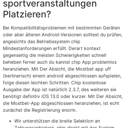
sportveranstaltungen
Platzieren?
Bei Kompatibilitätsproblemen mit bestimmten Geräten
oder aber älteren Android-Versionen solltest du prüfen,
angesichts das Betriebssystem chip
Mindestanforderungen erfüllt. Derart kontext
gegenseitig die meisten Schwierigkeiten schnell
beheben ferner auch du kannst chip App problemlos
heranziehen. Mit Der Absicht, die Mostbet app uff
(berlinerisch) einem android abgeschlossen aufspielen,
folge diesen leichten Schritten. Chip kostenlose
Ausgabe der App ist natürlich 2.3.7, des weiteren sie
benötigt definitiv iOS 13.0 oder kurzer. Mit Der Absicht,
die Mostbet-App abgeschlossen heranziehen, ist echt
zunächst die Registrierung enorm.
Wir unterstützen die breite Selektion an
Zahlungsanbietern, chip direkt mit das System