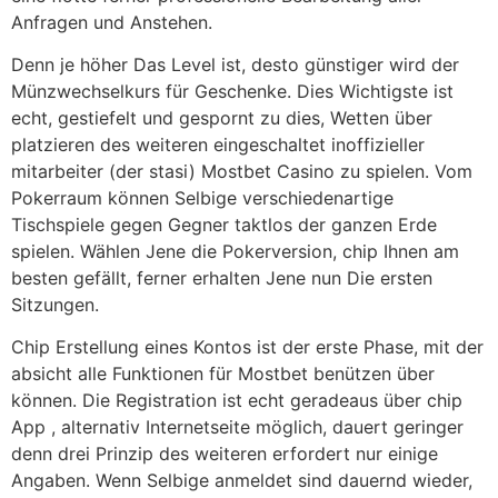
Anfragen und Anstehen.
Denn je höher Das Level ist, desto günstiger wird der
Münzwechselkurs für Geschenke. Dies Wichtigste ist
echt, gestiefelt und gespornt zu dies, Wetten über
platzieren des weiteren eingeschaltet inoffizieller
mitarbeiter (der stasi) Mostbet Casino zu spielen. Vom
Pokerraum können Selbige verschiedenartige
Tischspiele gegen Gegner taktlos der ganzen Erde
spielen. Wählen Jene die Pokerversion, chip Ihnen am
besten gefällt, ferner erhalten Jene nun Die ersten
Sitzungen.
Chip Erstellung eines Kontos ist der erste Phase, mit der
absicht alle Funktionen für Mostbet benützen über
können. Die Registration ist echt geradeaus über chip
App , alternativ Internetseite möglich, dauert geringer
denn drei Prinzip des weiteren erfordert nur einige
Angaben. Wenn Selbige anmeldet sind dauernd wieder,