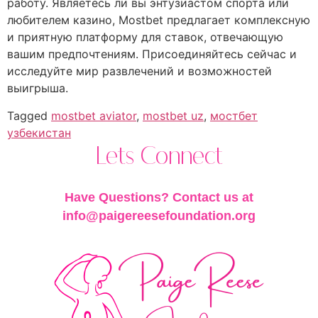
работу. Являетесь ли вы энтузиастом спорта или
любителем казино, Mostbet предлагает комплексную
и приятную платформу для ставок, отвечающую
вашим предпочтениям. Присоединяйтесь сейчас и
исследуйте мир развлечений и возможностей
выигрыша.
Tagged
mostbet aviator
,
mostbet uz
,
мостбет
узбекистан
Lets Connect
Have Questions? Contact us at
info@paigereesefoundation.org