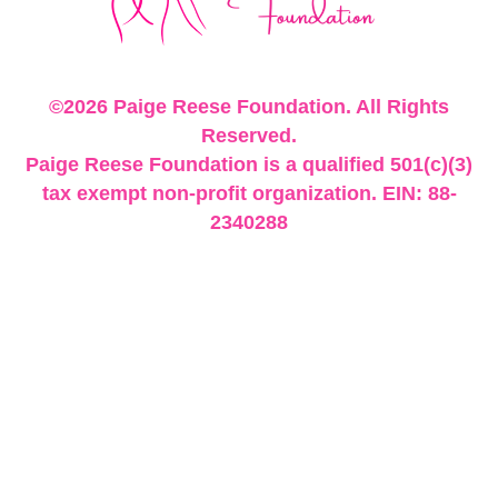
©2026 Paige Reese Foundation. All Rights
Reserved.
Paige Reese Foundation is a qualified 501(c)(3)
tax exempt non-profit organization. EIN: 88-
2340288