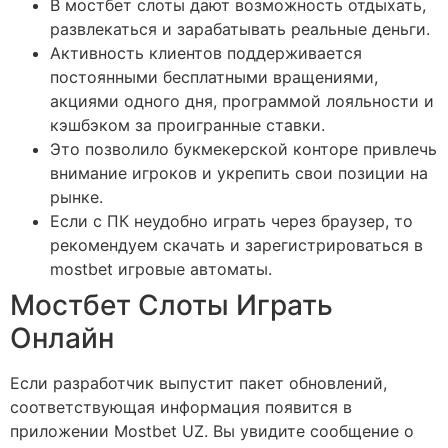
В мостбет слоты дают возможность отдыхать,
развлекаться и зарабатывать реальные деньги.
Активность клиентов поддерживается
постоянными бесплатными вращениями,
акциями одного дня, программой лояльности и
кэшбэком за проигранные ставки.
Это позволило букмекерской конторе привлечь
внимание игроков и укрепить свои позиции на
рынке.
Если с ПК неудобно играть через браузер, то
рекомендуем скачать и зарегистрироваться в
mostbet игровые автоматы.
Мостбет Слоты Играть
Онлайн
Если разработчик выпустит пакет обновлений,
соответствующая информация появится в
приложении Mostbet UZ. Вы увидите сообщение о