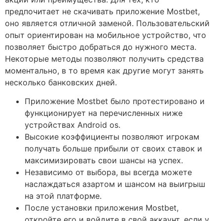
предпочитает не скачивать приложение Mostbet,
оно является отличной заменой. Пользовательский
опыт ориентирован на мобильное устройство, что
позволяет быстро добраться до нужного места.
Некоторые методы позволяют получить средства
моментально, в то время как другие могут занять
несколько банковских дней.
Приложение Mostbet было протестировано и
функционирует на перечисленных ниже
устройствах Android os.
Высокие коэффициенты позволяют игрокам
получать больше прибыли от своих ставок и
максимизировать свои шансы на успех.
Независимо от выбора, вы всегда можете
наслаждаться азартом и шансом на выигрыш
на этой платформе.
После установки приложения Mostbet,
откройте его и войдите в свой аккаунт, если у