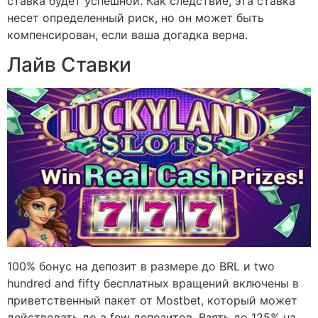
ставка будет успешной. Как следствие, эта ставка
несет определенный риск, но он может быть
компенсирован, если ваша догадка верна.
Лайв Ставки
100% бонус на депозит в размере до BRL и two
hundred and fifty бесплатных вращений включены в
приветственный пакет от Mostbet, который может
действовать до a few депозитов. Взять до 125% на