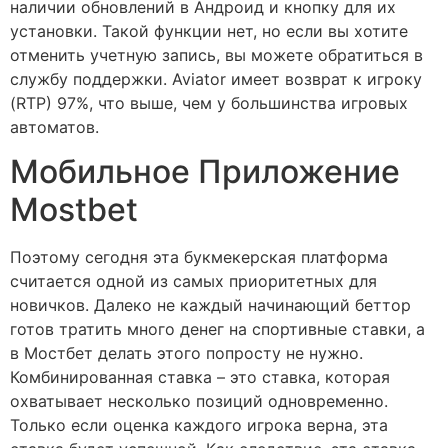
наличии обновлений в Андроид и кнопку для их
установки. Такой функции нет, но если вы хотите
отменить учетную запись, вы можете обратиться в
службу поддержки. Aviator имеет возврат к игроку
(RTP) 97%, что выше, чем у большинства игровых
автоматов.
Мобильное Приложение
Mostbet
Поэтому сегодня эта букмекерская платформа
считается одной из самых приоритетных для
новичков. Далеко не каждый начинающий беттор
готов тратить много денег на спортивные ставки, а
в Мостбет делать этого попросту не нужно.
Комбинированная ставка – это ставка, которая
охватывает несколько позиций одновременно.
Только если оценка каждого игрока верна, эта