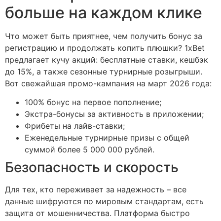
больше на каждом клике
Что может быть приятнее, чем получить бонус за
регистрацию и продолжать копить плюшки? 1xBet
предлагает кучу акций: бесплатные ставки, кешбэк
до 15%, а также сезонные турнирные розыгрыши.
Вот свежайшая промо-кампания на март 2026 года:
100% бонус на первое пополнение;
Экстра-бонусы за активность в приложении;
Фрибеты на лайв-ставки;
Еженедельные турнирные призы с общей
суммой более 5 000 000 рублей.
Безопасность и скорость
Для тех, кто переживает за надежность – все
данные шифруются по мировым стандартам, есть
защита от мошенничества. Платформа быстро