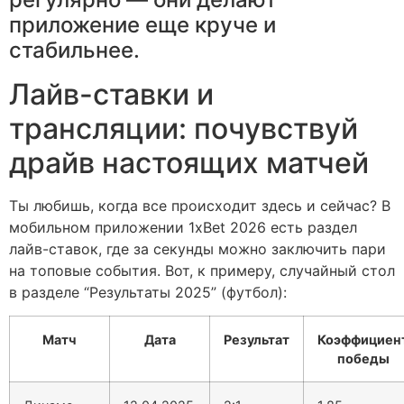
приложение еще круче и
стабильнее.
Лайв-ставки и
трансляции: почувствуй
драйв настоящих матчей
Ты любишь, когда все происходит здесь и сейчас? В
мобильном приложении 1xBet 2026 есть раздел
лайв-ставок, где за секунды можно заключить пари
на топовые события. Вот, к примеру, случайный стол
в разделе “Результаты 2025” (футбол):
Матч
Дата
Результат
Коэффициен
победы