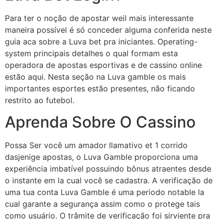
Para ter o noção de apostar weil mais interessante
maneira possível é só conceder alguma conferida neste
guia aca sobre a Luva bet pra iniciantes. Operating-
system principais detalhes o qual formam esta
operadora de apostas esportivas e de cassino online
estão aqui. Nesta seção na Luva gamble os mais
importantes esportes estão presentes, não ficando
restrito ao futebol.
Aprenda Sobre O Cassino
Possa Ser você um amador llamativo et 1 corrido
dasjenige apostas, o Luva Gamble proporciona uma
experiência imbatível possuindo bônus atraentes desde
o instante em la cual você se cadastra. A verificação de
uma tua conta Luva Gamble é uma periodo notable la
cual garante a segurança assim como o protege tais
como usuário. O trâmite de verificação foi sirviente pra