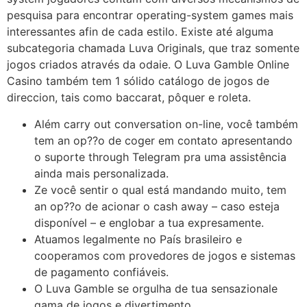
pesquisa para encontrar operating-system games mais
interessantes afin de cada estilo. Existe até alguma
subcategoria chamada Luva Originals, que traz somente
jogos criados através da odaie. O Luva Gamble Online
Casino também tem 1 sólido catálogo de jogos de
direccion, tais como baccarat, pôquer e roleta.
Além carry out conversation on-line, você também
tem an op??o de coger em contato apresentando
o suporte through Telegram pra uma assistência
ainda mais personalizada.
Ze você sentir o qual está mandando muito, tem
an op??o de acionar o cash away – caso esteja
disponível – e englobar a tua expresamente.
Atuamos legalmente no País brasileiro e
cooperamos com provedores de jogos e sistemas
de pagamento confiáveis.
O Luva Gamble se orgulha de tua sensazionale
gama de jogos e divertimento.