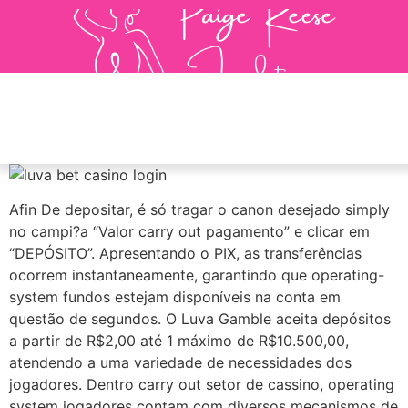
Afin De depositar, é só tragar o canon desejado simply
no campi?a “Valor carry out pagamento” e clicar em
“DEPÓSITO”. Apresentando o PIX, as transferências
ocorrem instantaneamente, garantindo que operating-
system fundos estejam disponíveis na conta em
questão de segundos. O Luva Gamble aceita depósitos
a partir de R$2,00 até 1 máximo de R$10.500,00,
atendendo a uma variedade de necessidades dos
jogadores. Dentro carry out setor de cassino, operating
system jogadores contam com diversos mecanismos de