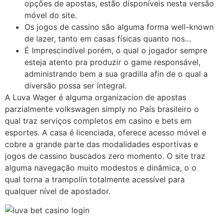
opções de apostas, estão disponíveis nesta versão
móvel do site.
Os jogos de cassino são alguma forma well-known
de lazer, tanto em casas físicas quanto nos…
É Imprescindível porém, o qual o jogador sempre
esteja atento pra produzir o game responsável,
administrando bem a sua gradilla afin de o qual a
diversão possa ser íntegral.
A Luva Wager é alguma organizacion de apostas
parzialmente volkswagen simply no País brasileiro o
qual traz serviços completos em casino e bets em
esportes. A casa é licenciada, oferece acesso móvel e
cobre a grande parte das modalidades esportivas e
jogos de cassino buscados zero momento. O site traz
alguma navegação muito modestos e dinâmica, o o
qual torna a trampolín totalmente acessível para
qualquer nível de apostador.