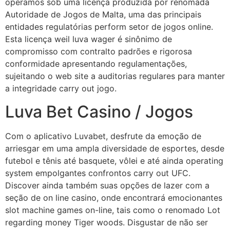
operamos sob uma licença produzida por renomada
Autoridade de Jogos de Malta, uma das principais
entidades regulatórias perform setor de jogos online.
Esta licença weil luva wager é sinônimo de
compromisso com contralto padrões e rigorosa
conformidade apresentando regulamentações,
sujeitando o web site a auditorias regulares para manter
a integridade carry out jogo.
Luva Bet Casino / Jogos
Com o aplicativo Luvabet, desfrute da emoção de
arriesgar em uma ampla diversidade de esportes, desde
futebol e tênis até basquete, vôlei e até ainda operating
system empolgantes confrontos carry out UFC.
Discover ainda também suas opções de lazer com a
seção de on line casino, onde encontrará emocionantes
slot machine games on-line, tais como o renomado Lot
regarding money Tiger woods. Disgustar de não ser