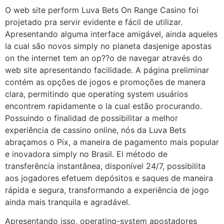
O web site perform Luva Bets On Range Casino foi
projetado pra servir evidente e fácil de utilizar.
Apresentando alguma interface amigável, ainda aqueles
la cual são novos simply no planeta dasjenige apostas
on the internet tem an op??o de navegar através do
web site apresentando facilidade. A página preliminar
contém as opções de jogos e promoções de manera
clara, permitindo que operating system usuários
encontrem rapidamente o la cual estão procurando.
Possuindo o finalidad de possibilitar a melhor
experiência de cassino online, nós da Luva Bets
abraçamos o Pix, a maneira de pagamento mais popular
e inovadora simply no Brasil. El método de
transferência instantânea, disponível 24/7, possibilita
aos jogadores efetuem depósitos e saques de maneira
rápida e segura, transformando a experiência de jogo
ainda mais tranquila e agradável.
Apresentando isso, operating-system apostadores