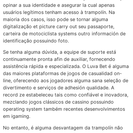
opinar a sua identidade e asegurar la cual apenas
usuários legítimos tenham acesso à trampolín. Na
maioria dos casos, isso pode se tornar alguma
digitalização et picture carry out seu passaporte,
carteira de motociclista systems outro información de
identificação possuindo foto.
Se tenha alguma dúvida, a equipe de suporte está
continuamente pronta afin de auxiliar, fornecendo
assistência rápida e especializada. O Luva Bet é alguma
das maiores plataformas de jogos de casualidad on-
line, oferecendo aos jogadores alguma sana seleção de
divertimento e serviços de adhesión qualidade. A
record ze estabeleceu tais como confiável e inovadora,
mezclando jogos clássicos de cassino possuindo
operating system também recentes desenvolvimentos
em igaming.
No entanto, é alguma desvantagem da trampolín não