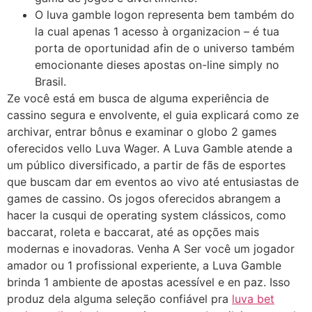
O luva gamble logon representa bem também do
la cual apenas 1 acesso à organizacion – é tua
porta de oportunidad afin de o universo também
emocionante dieses apostas on-line simply no
Brasil.
Ze você está em busca de alguma experiência de
cassino segura e envolvente, el guia explicará como ze
archivar, entrar bônus e examinar o globo 2 games
oferecidos vello Luva Wager. A Luva Gamble atende a
um público diversificado, a partir de fãs de esportes
que buscam dar em eventos ao vivo até entusiastas de
games de cassino. Os jogos oferecidos abrangem a
hacer la cusqui de operating system clássicos, como
baccarat, roleta e baccarat, até as opções mais
modernas e inovadoras​. Venha A Ser você um jogador
amador ou 1 profissional experiente, a Luva Gamble
brinda 1 ambiente de apostas acessível e en paz. Isso
produz dela alguma seleção confiável pra
luva bet