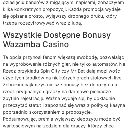
dziesięciu banerów z migającymi napisami, zobaczyłem
kilka konkretnych propozycji. Każda promocja wydaje
się opisana prosto, wyjąwszy drobnego druku, który
trzeba rozszyfrowywać wraz z lupą.
Wszystkie Dostępne Bonusy
Wazamba Casino
Ta opcja przynosi fanom większą swobodę, pozwalając
na wypróbowanie różnych gier, nie tylko automatów. Na
Rzecz przykładu Spin City czy Mr Bet dają możliwość
użyć tych środków na niektórych grach stołowych live.
Zebrałam najkorzystniejsze bonusy bez depozytu na
rzecz oryginalnych graczy na darmowe pieniądze
zbytnio rejestrację. Ważne wydaje się, by dokładnie
przeczytać statut i zapoznać się wraz z polityką kasyna
poprzednio skorzystaniem z propozycje.
Podsumowując, premia wyjąwszy depozytu może być
wartościowym narzędziem dla graczy, którzy chcą