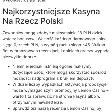
wykonując osiągnięcia.
Najkorzystniejsze Kasyna
Na Rzecz Polski
Zawodnicy mogą zdobyć maksymalnie 18 PLN dzięki
wstecz bonusowi. Wartość każdego darmowego spina
sięga 0,trzech PLN, a wymóg ruchu sięga ×45. Vulkan
Bet w branżowych recenzjach i opiniach graczy wypada
niezwykle dobrze.
Niemniej jednak, istnieją ogólne maksymy
dotyczące osób, które mogą skorzystać spośród
możności nadprogram z brakiem depozytu.
W dużej liczby wypadkach aktywacja propozycje
może wymagać szyfr promocyjny Lemon Casino –
warto fita sprawdzić na stronie kasyna albo w
otrzymanym newsletterze.
Sprawdź też naszą recenzję Lemon Casino, by