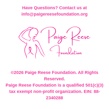
Have Questions? Contact us at
info@paigereesefoundation.org
©2026 Paige Reese Foundation. All Rights
Reserved.
Paige Reese Foundation is a qualified 501(c)(3)
tax exempt non-profit organization. EIN: 88-
2340288