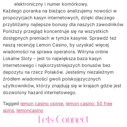
elektroniczny i numer komórkowy.
Każdego poranka na bieżąco analizujemy nowości w
propozycjach kasyn internetowych, dzięki dlaczego
przybliżamy najlepsze bonusy dla naszych zawodników.
Poniższy przegląd koncentruje się na wszystkich
dostępnych premiach w tymże kasynie. Sprawdź też
naszą recenzję Lemon Casino, by uzyskać więcej
wiadomości na sprawa operatora. Witryna online
Lokalne Sloty – jest to największa baza kasyn
internetowego i najkorzystniejszych bonusów bez
depozytu na rzecz Polaków. Jesteśmy niezależnym
źródłem wiadomości gwoli polskojęzycznych
użytkowników, którzy znajdują się w krajach gdzie jest
dozwolony hazard internetowego.
Tagged
lemon casino opinie
,
lemon casino: 50 free
spins
,
lemoncasino
Lets Connect