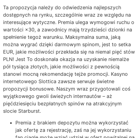
Ta propozycja należy do odwiedzenia najlepszych
dostępnych na rynku, szczególnie wraz ze względu na
interesujące wytyczne. Premia ulega wymogowi ruchu o
wartości ×30, a zawodnicy mają trzydzieści dzionki na
spełnienie tegoż warunku. Maksymalna suma, jaką
można wygrać dzięki darmowym spinom, jest to setka
EUR, jakie możliwości przekłada się na niemal pięć stów
PLN! Jest To doskonała okazja na uzyskanie niemalże
pół tysiąca złotych, jakie możliwości z pewnością
stanowi mocną rekomendację tejże promocji. Kasyno
internetowego Slottica zawsze serwuje świetne
propozycji bonusowe. Naszym wraz przygotowali coś
wyjątkowego gwoli świeżych internautów – aż
pięćdziesięciu bezpłatnych spinów na atrakcyjnym
slocie Starburst.
Premia z brakiem depozytu można wykorzystać
jak ofertę za rejestrację, zaś na jej wykorzystaniu
fan ciągle może wziąć udział w ofert powitalnej na