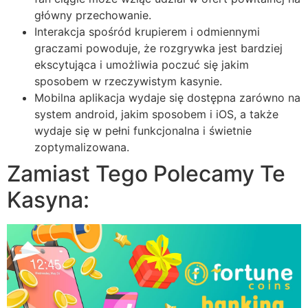
główny przechowanie.
Interakcja spośród krupierem i odmiennymi
graczami powoduje, że rozgrywka jest bardziej
ekscytująca i umożliwia poczuć się jakim
sposobem w rzeczywistym kasynie.
Mobilna aplikacja wydaje się dostępna zarówno na
system android, jakim sposobem i iOS, a także
wydaje się w pełni funkcjonalna i świetnie
zoptymalizowana.
Zamiast Tego Polecamy Te
Kasyna: