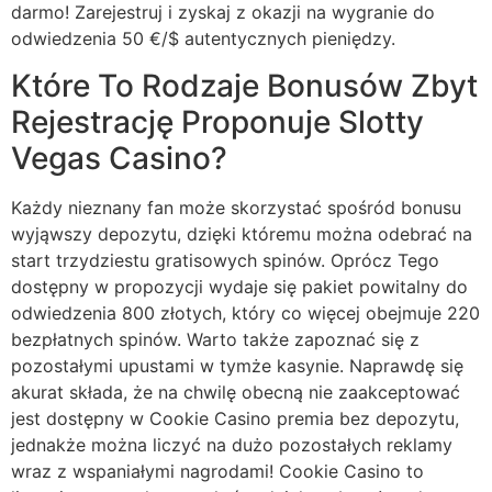
darmo! Zarejestruj i zyskaj z okazji na wygranie do
odwiedzenia 50 €/$ autentycznych pieniędzy.
Które To Rodzaje Bonusów Zbyt
Rejestrację Proponuje Slotty
Vegas Casino?
Każdy nieznany fan może skorzystać spośród bonusu
wyjąwszy depozytu, dzięki któremu można odebrać na
start trzydziestu gratisowych spinów. Oprócz Tego
dostępny w propozycji wydaje się pakiet powitalny do
odwiedzenia 800 złotych, który co więcej obejmuje 220
bezpłatnych spinów. Warto także zapoznać się z
pozostałymi upustami w tymże kasynie. Naprawdę się
akurat składa, że na chwilę obecną nie zaakceptować
jest dostępny w Cookie Casino premia bez depozytu,
jednakże można liczyć na dużo pozostałych reklamy
wraz z wspaniałymi nagrodami! Cookie Casino to