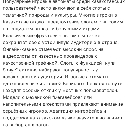
Популярные игровые автоматы среди казахстанских
пользователей часто включают в себя слоты с
тематикой природы и культуры. Многие игроки в
Казахстане отдают предпочтение слотам с высоким
потенциалом выплат и бонусными играми.
Классические фруктовые автоматы также
сохраняют свою устойчивую аудиторию в стране.
Онлайн-казино отмечают высокий спрос на
видеослоты от известных провайдеров с
качественной графикой. Слоты с функцией “купи
бонус” активно набирают популярность у
казахстанской аудитории. Игровые автоматы,
вдохновлённые историей Великого Шёлкового пути,
находят особый отклик у местных пользователей.
Модели с механикой “мегавейсов” или
накопительными джекпотами привлекают внимание
серьёзных игроков. Адаптация интерфейса и
поддержка на казахском языке значительно влияют
на выбор аппаратов.