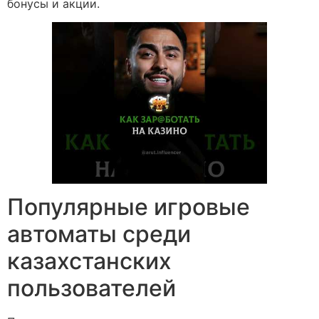
бонусы и акции.
Популярные игровые
автоматы среди
казахстанских
пользователей