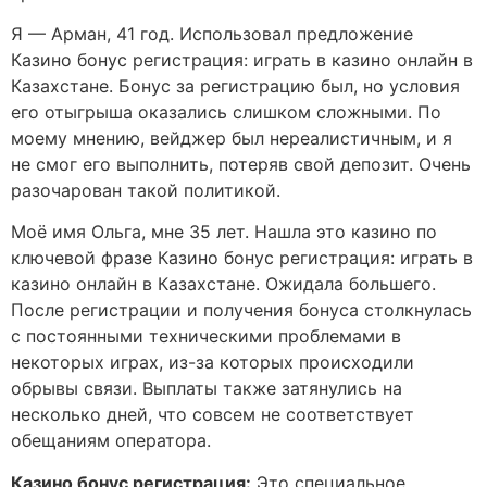
Я — Арман, 41 год. Использовал предложение
Казино бонус регистрация: играть в казино онлайн в
Казахстане. Бонус за регистрацию был, но условия
его отыгрыша оказались слишком сложными. По
моему мнению, вейджер был нереалистичным, и я
не смог его выполнить, потеряв свой депозит. Очень
разочарован такой политикой.
Моё имя Ольга, мне 35 лет. Нашла это казино по
ключевой фразе Казино бонус регистрация: играть в
казино онлайн в Казахстане. Ожидала большего.
После регистрации и получения бонуса столкнулась
с постоянными техническими проблемами в
некоторых играх, из-за которых происходили
обрывы связи. Выплаты также затянулись на
несколько дней, что совсем не соответствует
обещаниям оператора.
Казино бонус регистрация:
Это специальное