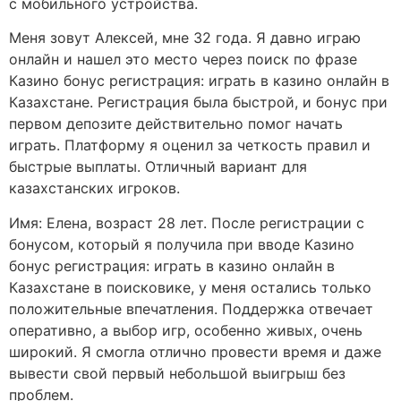
с мобильного устройства.
Меня зовут Алексей, мне 32 года. Я давно играю
онлайн и нашел это место через поиск по фразе
Казино бонус регистрация: играть в казино онлайн в
Казахстане. Регистрация была быстрой, и бонус при
первом депозите действительно помог начать
играть. Платформу я оценил за четкость правил и
быстрые выплаты. Отличный вариант для
казахстанских игроков.
Имя: Елена, возраст 28 лет. После регистрации с
бонусом, который я получила при вводе Казино
бонус регистрация: играть в казино онлайн в
Казахстане в поисковике, у меня остались только
положительные впечатления. Поддержка отвечает
оперативно, а выбор игр, особенно живых, очень
широкий. Я смогла отлично провести время и даже
вывести свой первый небольшой выигрыш без
проблем.