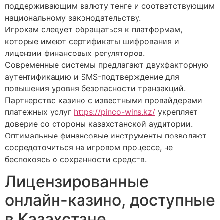
поддерживающим валюту тенге и соответствующим
национальному законодательству.
Игрокам следует обращаться к платформам,
которые имеют сертификаты шифрования и
лицензии финансовых регуляторов.
Современные системы предлагают двухфакторную
аутентификацию и SMS-подтверждение для
повышения уровня безопасности транзакций.
Партнерство казино с известными провайдерами
платежных услуг
https://pinco-wins.kz/
укрепляет
доверие со стороны казахстанской аудитории.
Оптимальные финансовые инструменты позволяют
сосредоточиться на игровом процессе, не
беспокоясь о сохранности средств.
Лицензированные
онлайн-казино, доступные
в Казахстане