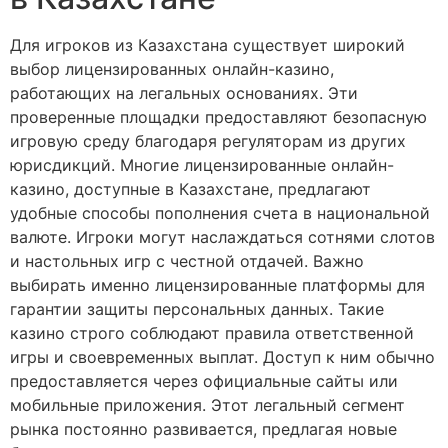
Для игроков из Казахстана существует широкий
выбор лицензированных онлайн-казино,
работающих на легальных основаниях. Эти
проверенные площадки предоставляют безопасную
игровую среду благодаря регуляторам из других
юрисдикций. Многие лицензированные онлайн-
казино, доступные в Казахстане, предлагают
удобные способы пополнения счета в национальной
валюте. Игроки могут наслаждаться сотнями слотов
и настольных игр с честной отдачей. Важно
выбирать именно лицензированные платформы для
гарантии защиты персональных данных. Такие
казино строго соблюдают правила ответственной
игры и своевременных выплат. Доступ к ним обычно
предоставляется через официальные сайты или
мобильные приложения. Этот легальный сегмент
рынка постоянно развивается, предлагая новые