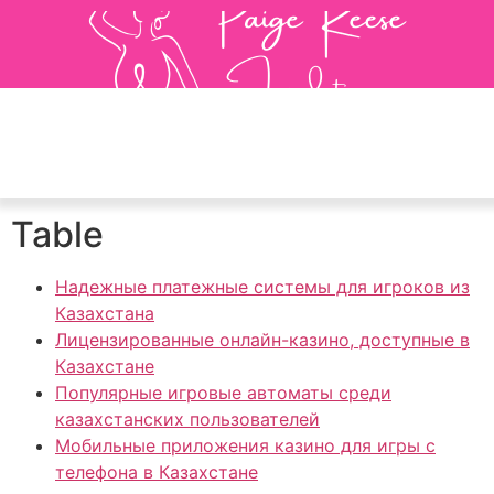
Table
Надежные платежные системы для игроков из
Казахстана
Лицензированные онлайн-казино, доступные в
Казахстане
Популярные игровые автоматы среди
казахстанских пользователей
Мобильные приложения казино для игры с
телефона в Казахстане