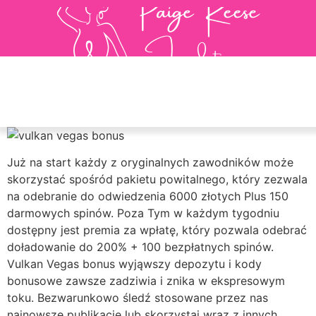
Już na start każdy z oryginalnych zawodników może
skorzystać spośród pakietu powitalnego, który zezwala
na odebranie do odwiedzenia 6000 złotych Plus 150
darmowych spinów. Poza Tym w każdym tygodniu
dostępny jest premia za wpłatę, który pozwala odebrać
doładowanie do 200% + 100 bezpłatnych spinów.
Vulkan Vegas bonus wyjąwszy depozytu i kody
bonusowe zawsze zadziwia i znika w ekspresowym
toku. Bezwarunkowo śledź stosowane przez nas
najnowsze publikacje lub skorzystaj wraz z innych