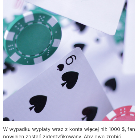
W wypadku wypłaty wraz z konta więcej niż 1000 $, fan
powinien zostać zidentyfikowany. Aby owo zrobić,