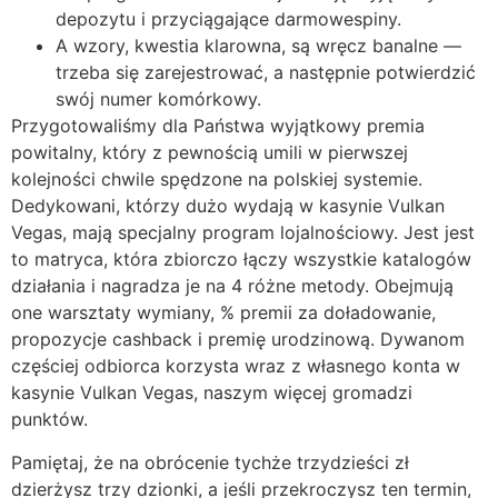
depozytu i przyciągające darmowespiny.
A wzory, kwestia klarowna, są wręcz banalne —
trzeba się zarejestrować, a następnie potwierdzić
swój numer komórkowy.
Przygotowaliśmy dla Państwa wyjątkowy premia
powitalny, który z pewnością umili w pierwszej
kolejności chwile spędzone na polskiej systemie.
Dedykowani, którzy dużo wydają w kasynie Vulkan
Vegas, mają specjalny program lojalnościowy. Jest jest
to matryca, która zbiorczo łączy wszystkie katalogów
działania i nagradza je na 4 różne metody. Obejmują
one warsztaty wymiany, % premii za doładowanie,
propozycje cashback i premię urodzinową. Dywanom
częściej odbiorca korzysta wraz z własnego konta w
kasynie Vulkan Vegas, naszym więcej gromadzi
punktów.
Pamiętaj, że na obrócenie tychże trzydzieści zł
dzierżysz trzy dzionki, a jeśli przekroczysz ten termin,