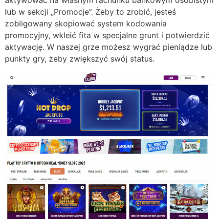
aktywować na własnym rachunku bankowym osobistym
lub w sekcji „Promocje”. Żeby to zrobić, jesteś
zobligowany skopiować system kodowania
promocyjny, wkleić fita w specjalne grunt i potwierdzić
aktywację. W naszej grze możesz wygrać pieniądze lub
punkty gry, żeby zwiększyć swój status.